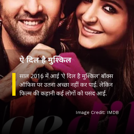
ऐ दिल है मुश्किल
साल 2016 में आई 'ऐ दिल है मुश्किल' बॉक्स
ऑफिस पर उतना अच्छा नहीं कर पाई. लेकिन
फिल्म की कहानी कई लोगों को पसंद आई.
Image Credit: IMDB