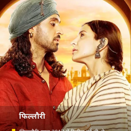
फिल्लौरी