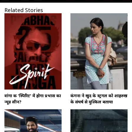
Related Stories
वांगा की 'स्पिरिट' में होगा प्रभास का
कंगना ने खुद के स्ट्रगल को शाहरुख
न्यूड सीन?
के संघर्ष से मुश्किल बताया