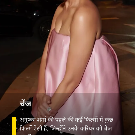
चेंज
अनुष्का शर्मा की पहले की कई फिल्मों में कुछ
फिल्में ऐसी हैं, जिन्होंने उनके करियर को चेंज