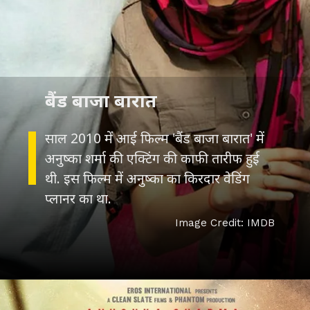
बैंड बाजा बारात
साल 2010 में आई फिल्म 'बैंड बाजा बारात' में
अनुष्का शर्मा की एक्टिंग की काफी तारीफ हुई
थी. इस फिल्म में अनुष्का का किरदार वेडिंग
प्लानर का था.
Image Credit: IMDB