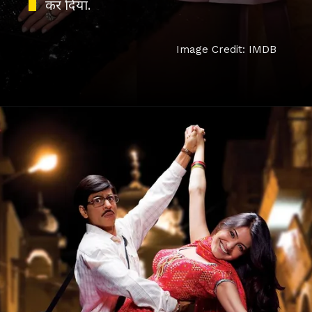
कर दिया.
Image Credit: IMDB