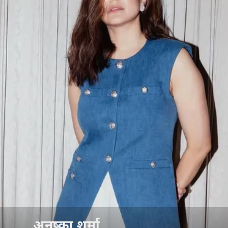
अनुष्का शर्मा