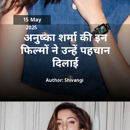
15 May
2025
अनुष्का शर्मा की इन
फिल्मों ने उन्हें पहचान
दिलाई
Author: Shivangi