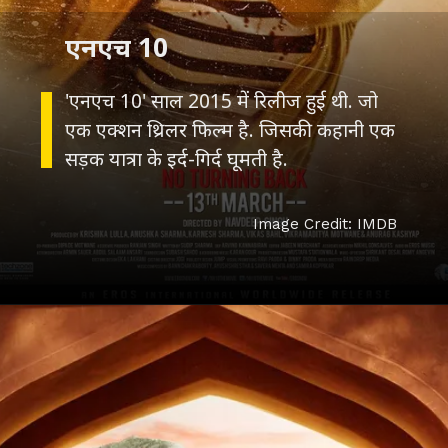
एनएच 10
'एनएच 10' साल 2015 में रिलीज हुई थी. जो
एक एक्शन थ्रिलर फिल्म है. जिसकी कहानी एक
सड़क यात्रा के इर्द-गिर्द घूमती है.
Image Credit: IMDB