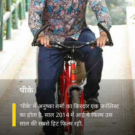
पीके
'पीके' में अनुष्का शर्मा का किरदार एक जर्नलिस्ट
का होता है. साल 2014 में आई ये फिल्म उस
साल की सबसे हिट फिल्म रही.