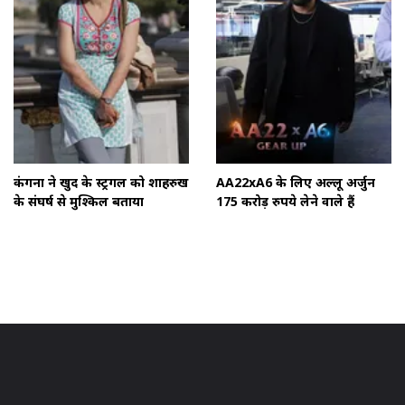
कंगना ने खुद के स्ट्रगल को शाहरुख
AA22xA6 के लिए अल्लू अर्जुन
के संघर्ष से मुश्किल बताया
175 करोड़ रुपये लेने वाले हैं