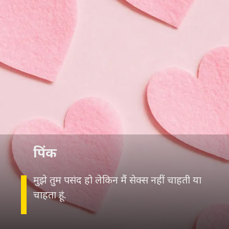
पिंक
मुझे तुम पसंद हो लेकिन मैं सेक्स नहीं चाहती या
चाहता हूं.