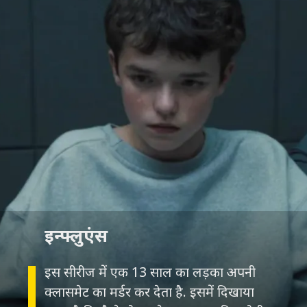
इन्फ्लुएंस
इस सीरीज में एक 13 साल का लड़का अपनी
क्लासमेट का मर्डर कर देता है. इसमें दिखाया