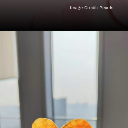
Image Credit: Pexels