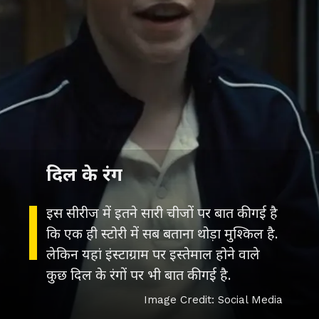
दिल के रंग
इस सीरीज में इतने सारी चीजों पर बात की गई है
कि एक ही स्टोरी में सब बताना थोड़ा मुश्किल है.
लेकिन यहां इंस्टाग्राम पर इस्तेमाल होने वाले
कुछ दिल के रंगों पर भी बात की गई है.