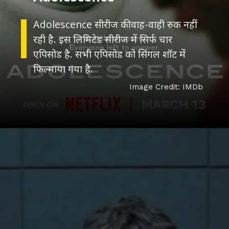
Adolescence सीरीज की वाह-वाही रुक नहीं
रही है. इस लिमिटेड सीरीज में सिर्फ चार
एपिसोड है. सभी एपिसोड को सिंगल शॉट में
फिल्माया गया है.
Image Credit: IMDb