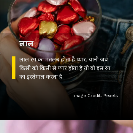
लाल
लाल रंग का मतलब होता है प्यार. यानी जब
किसी को किसी से प्यार होता है तो वो इस रंग
Image Credit: Pexels