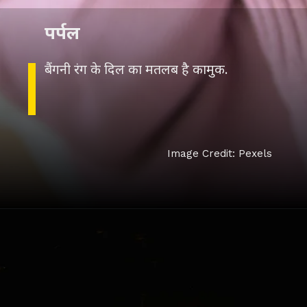
पर्पल
बैंगनी रंग के दिल का मतलब है कामुक.
Image Credit: Pexels