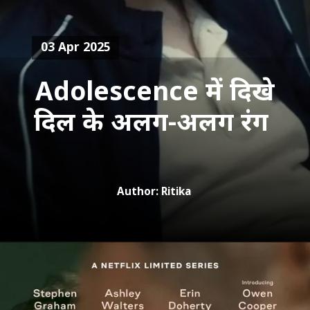
03 Apr 2025
Adolescence में दिखे
दिल के अलग-अलग रंग
Author: Ritika