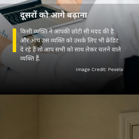
दूसरों को आगे बढ़ाना
किसी व्यक्ति ने आपकी छोटी सी मदद की है
और आप उस व्यक्ति को उसके लिए भी क्रेडिट
दे रहे हैं तो आप सभी क
ो साथ लेकर चलने वाले
Image Credit: Pexels