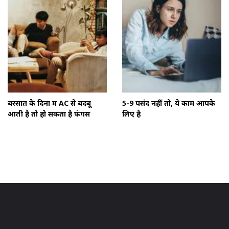
बरसात के दिनों में AC से बदबू
5-9 पसंद नहीं तो, ये काम आपके
आती है तो हो सकता है फंगस
लिए है