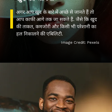
अगर आप खुद के बारे में अच्छे से जानते हैं तो
आप काफी आगे तक जा सकते हैं. जैसे कि खुद
की ताकत, कमजोरी और किसी भी परेशानी का
Image Credit: Pexels