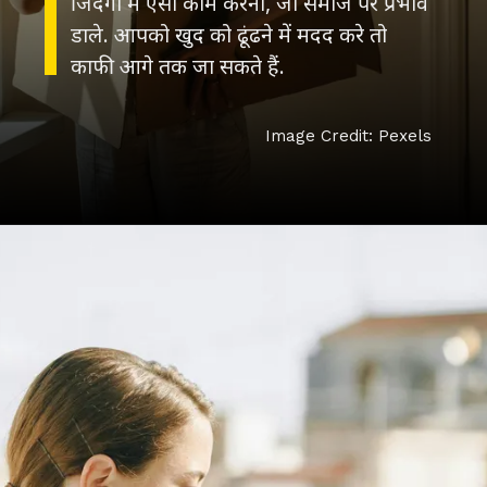
जिंदगी में ऐसा काम करना, जो समाज पर प्रभाव
डाले. आपको खुद को ढूंढने में मदद करे तो
काफी आगे तक जा सकते हैं.
Image Credit: Pexels