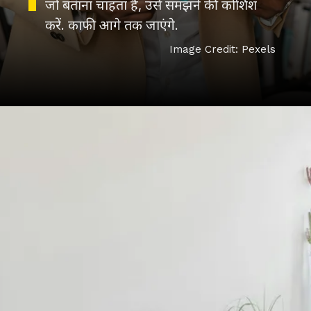
जो बताना चाहता है, उसे समझने की कोशिश
Image Credit: Pexels