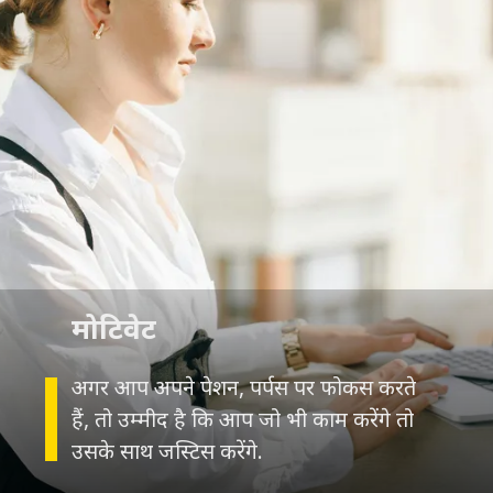
मोटिवेट
अगर आप अपने पेशन, पर्पस पर फोकस करते
हैं, तो उम्मीद है कि आप जो भी काम करेंगे तो