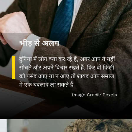
दुनिया में लोग क्या कर रहे हैं, अगर आप ये नहीं
सोचते और अपने विचार रखते हैं. फिर वो किसी
को पसंद आए या न आए तो शायद आप समाज
Image Credit: Pexels