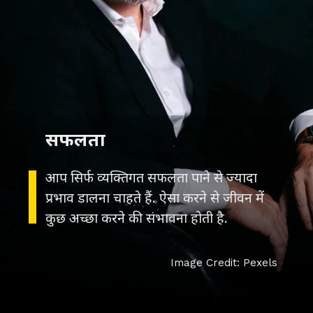
आप सिर्फ व्यक्तिगत सफलता पाने से ज्यादा
प्रभाव डालना चाहते हैं. ऐसा करने से जीवन में
कुछ अच्छा करने की संभावना होती है.
Image Credit: Pexels