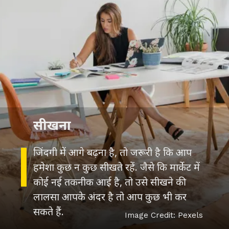
सीखना
जिंदगी में आगे बढ़ना है, तो जरूरी है कि आप
हमेशा कुछ न कुछ सीखते रहें. जैसे कि मार्केट में
कोई नई तकनीक आई है, तो उसे सीखने की
लालसा आपके अंदर है तो आप कुछ भी कर
Image Credit: Pexels