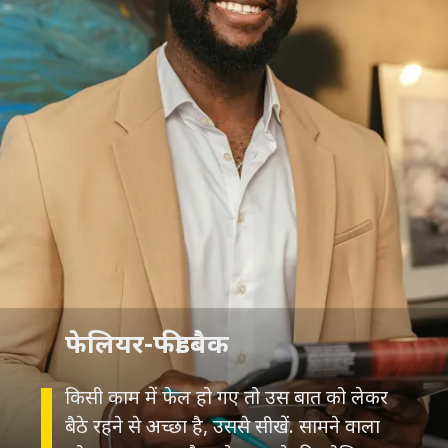
किसी काम में फेल हो गए तो उस बात को लेकर
बैठे रहने से अच्छा है, उससे सीखें. सामने वाला