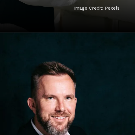
Image Credit: Pexels