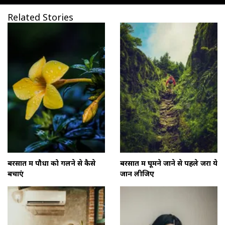
Related Stories
बरसात में पौधों को गलने से कैसे
बरसात में घूमने जाने से पहले जरा ये
बचाएं
जान लीजिए