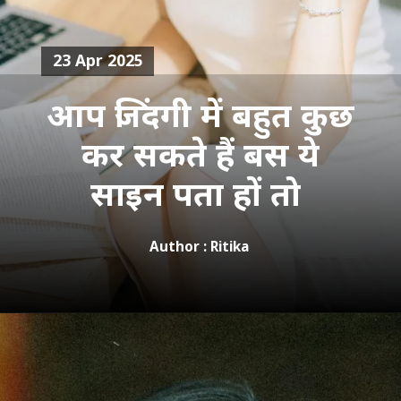
23 Apr 2025
आप जिंदगी में बहुत कुछ
कर सकते हैं बस ये
साइन पता हों तो
Author : Ritika