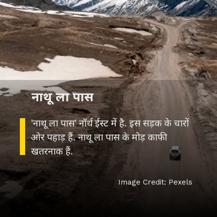
नाथू ला पास
'नाथू ला पास' नॉर्थ ईस्ट में है. इस सड़क के चारों
ओर पहाड़ हैं. नाथू ला पास के मोड़ काफी
खतरनाक हैं.
Image Credit: Pexels