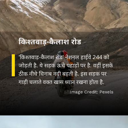
किश्तवाड़-कैलाश रोड
'किश्तवाड़-कैलाश रोड' नेशनल हाईवे 244 को
जोड़ती है. ये सड़क ऊंचे पहाड़ों पर है. वहीं इसके
ठीक नीचे चिनाब नदी बहती है. इस सड़क पर
गाड़ी चलाते वक्त खास ध्यान रखना होता है.
Image Credit: Pexels