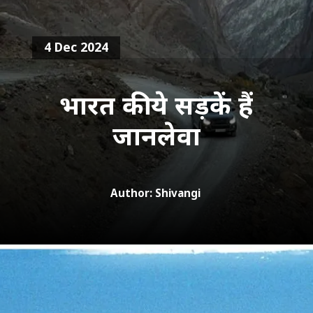
4 Dec 2024
भारत की ये सड़कें हैं
जानलेवा
Author: Shivangi