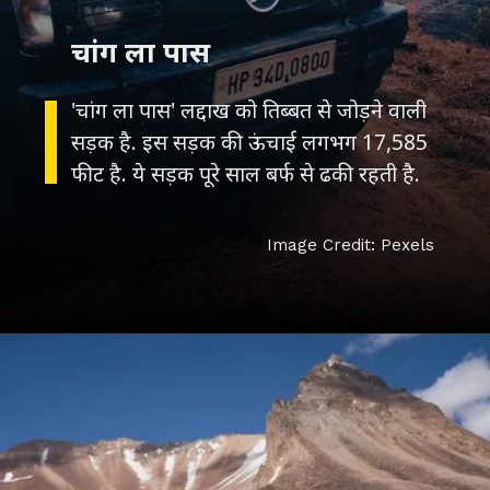
चांग ला पास
'चांग ला पास' लद्दाख को तिब्बत से जोड़ने वाली
सड़क है. इस सड़क की ऊंचाई लगभग 17,585
फीट है. ये सड़क पूरे साल बर्फ से ढकी रहती है.
Image Credit: Pexels