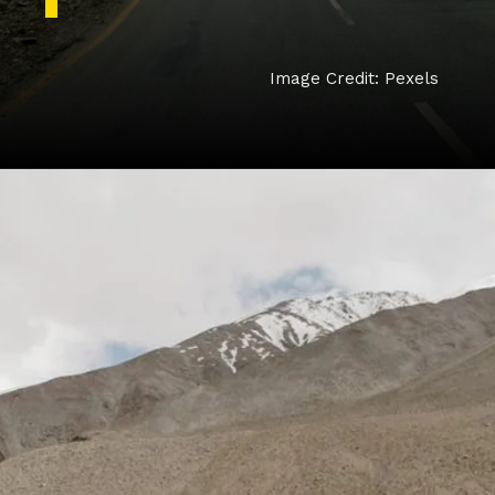
Image Credit: Pexels