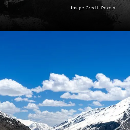
Image Credit: Pexels