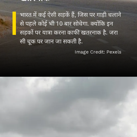
भारत में कई ऐसी सड़कें हैं, जिस पर गाड़ी चलाने
से पहले कोई भी 10 बार सोचेगा. क्योंकि इन
सड़कों पर यात्रा करना काफी खतरनाक है. जरा
सी चूक पर जान जा सकती है.
Image Credit: Pexels