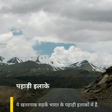
पहाड़ी इलाके
ये खतरनाक सड़कें भारत के पहाड़ी इलाकों में हैं.