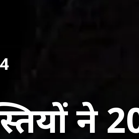
24
तियों ने 2