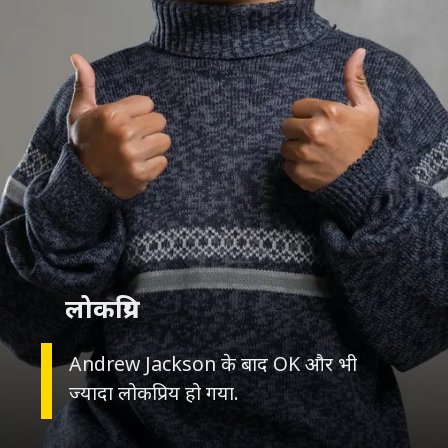
लोकप्रिय
Andrew Jackson के बाद OK और भी
ज्यादा लोकप्रिय हो गया.