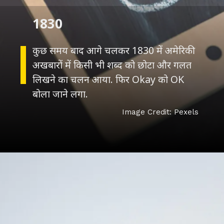
1830
कुछ समय बाद आगे चलकर 1830 में अमेरिकी
अखबारों में किसी भी शब्द को छोटा और गलत
लिखने का चलन आया. फिर Okay को OK
बोला जाने लगा.
Image Credit: Pexels