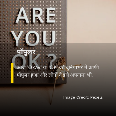
पॉपुलर
आज 'Okay' या 'OK' वर्ड दुनियाभर में काफी
पॉपुलर हुआ और लोगों ने इसे अपनाया भी.
Image Credit: Pexels