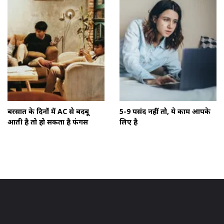
बरसात के दिनों में AC से बदबू
5-9 पसंद नहीं तो, ये काम आपके
आती है तो हो सकता है फंगस
लिए है