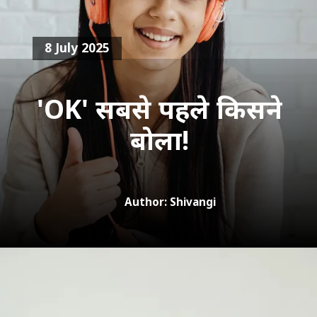
8 July 2025
'OK' सबसे पहले किसने
बोला!
Author: Shivangi