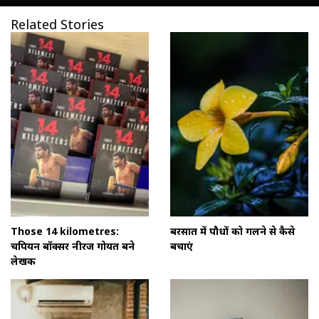
Related Stories
Those 14 kilometres:
बरसात में पौधों को गलने से कैसे
चैंपियन बॉक्सर नीरज गोयत बने
बचाएं
लेखक