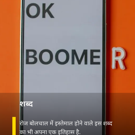
शब्द
रोज बोलचाल में इस्तेमाल होने वाले इस शब्द
का भी अपना एक इतिहास है.