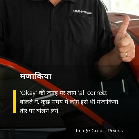
मजाकिया
'Okay' की जगह पर लोग 'all correct'
बोलते थे. कुछ समय में लोग इसे भी मजाकिया
तौर पर बोलने लगे.
Image Credit: Pexels