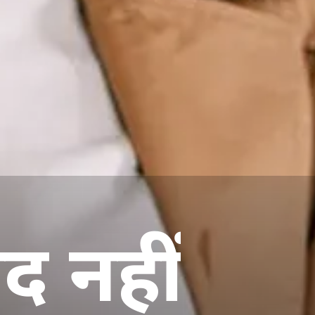
द नहीं