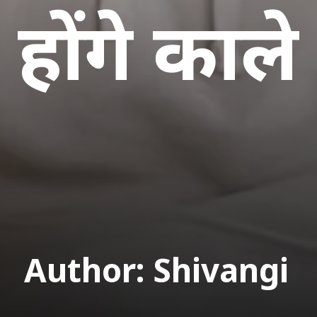
होंगे काले
Author: Shivangi