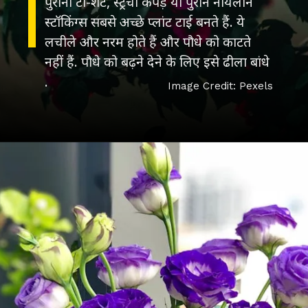
पुरानी टी-शर्ट, स्ट्रेची कपड़े या पुराने नायलॉन
स्टॉकिंग्स सबसे अच्छे प्लांट टाई बनते हैं. ये
लचीले और नरम होते हैं और पौधे को काटते
नहीं हैं. पौधे को बढ़ने देने के लिए इसे ढीला बांधे
.
Image Credit: Pexels