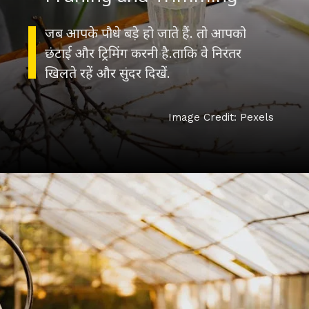
जब आपके पौधे बड़े हो जाते हैं. तो आपको
छंटाई और ट्रिमिंग करनी है.ताकि वे निरंतर
खिलते रहें और सुंदर दिखें.
Image Credit: Pexels