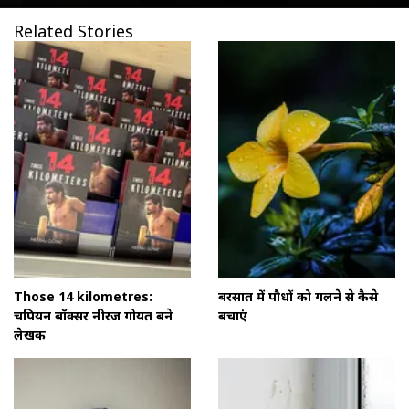
Related Stories
Those 14 kilometres:
बरसात में पौधों को गलने से कैसे
चैंपियन बॉक्सर नीरज गोयत बने
बचाएं
लेखक