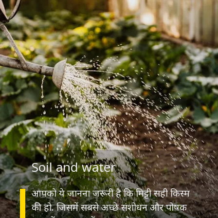
Soil and water
आपको ये जानना जरूरी है कि मिट्टी सही किस्म
की हो. जिसमें सबसे अच्छे संशोधन और पोषक