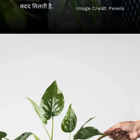
मदद मिलती है.
Image Credit: Pexels