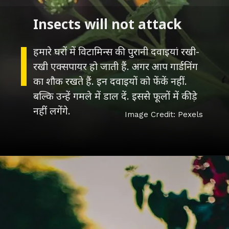
Insects will not attack
हमारे घरों में विटामिन्स की पुरानी दवाइयां रखी-
रखी एक्सपायर हो जाती हैं. अगर आप गार्डनिंग
का शौक रखते हैं. इन दवाइयों को फेंकें नहीं.
बल्कि उन्हें गमले में डाल दें. इससे फूलों में कीड़े
नहीं लगेंगे.
Image Credit: Pexels