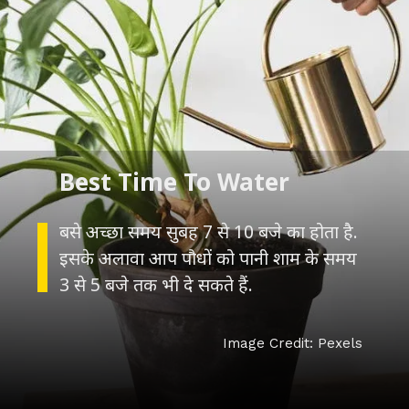
Best Time To Water
बसे अच्छा समय सुबह 7 से 10 बजे का होता है.
इसके अलावा आप पौधों को पानी शाम के समय
3 से 5 बजे तक भी दे सकते हैं.
Image Credit: Pexels