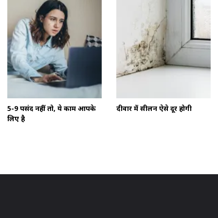
5-9 पसंद नहीं तो, ये काम आपके
दीवार में सीलन ऐसे दूर होगी
लिए है