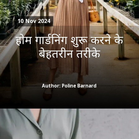
10 Nov 2024
होम गार्डनिंग शुरू करने के
बेहतरीन तरीके
Author: Poline Barnard