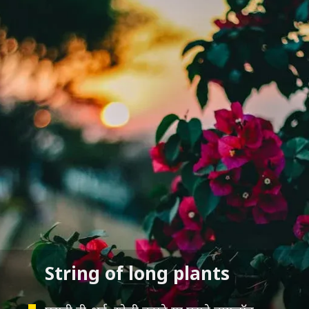
String of long plants