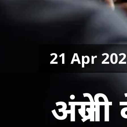
21 Apr 20
अंग्रेज