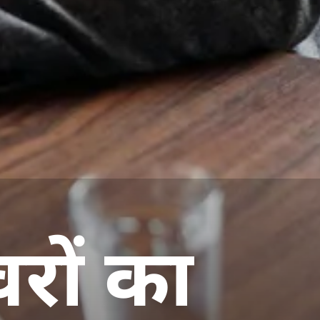
ावरों का