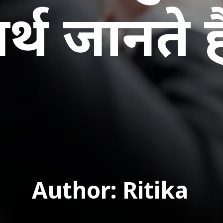
र्थ जानते है
Author: Ritika