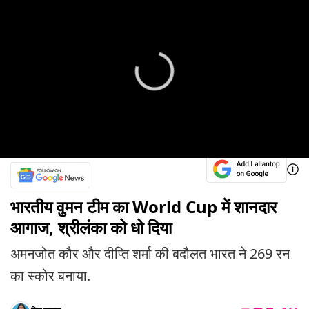
भारतीय वुमन टीम का World Cup में शानदार
आगाज, श्रीलंका को धो दिया
अमनजोत कौर और दीप्ति शर्मा की बदौलत भारत ने 269 रन
का स्कोर बनाया.