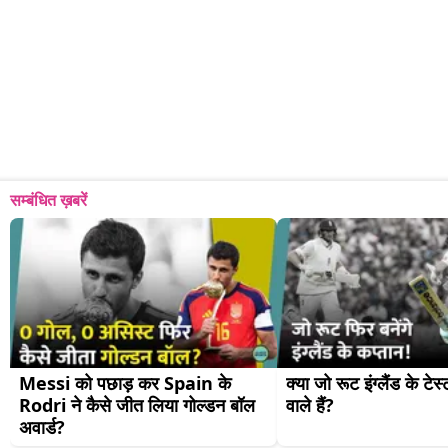
सम्बंधित ख़बरें
Messi को पछाड़ कर Spain के 
क्या जो रूट इंग्लैंड के टेस
Rodri ने कैसे जीत लिया गोल्डन बॉल 
वाले हैं?
अवार्ड?