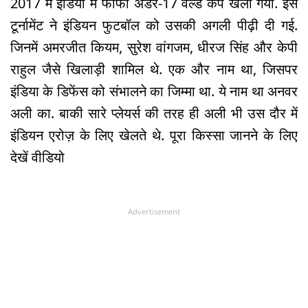
2017 में इंडिया में फीफा अंडर-17 वर्ल्ड कप खेला गया. इस
टूर्नामेंट ने इंडियन फुटबॉल को उसकी अगली पीढ़ी दी गई.
जिनमें अमरजीत कियम, सुरेश वांगजम, धीरज सिंह और केपी
राहुल जैसे खिलाड़ी शामिल थे. एक और नाम था, जिसपर
इंडिया के डिफेंस को संभालने का जिम्मा था. ये नाम था अनवर
अली का. बाकी सारे प्लेयर्स की तरह ही अली भी उस दौर में
इंडियन एरोज़ के लिए खेलते थे. पूरा किस्सा जानने के लिए
देखें वीडियो
Advertisement