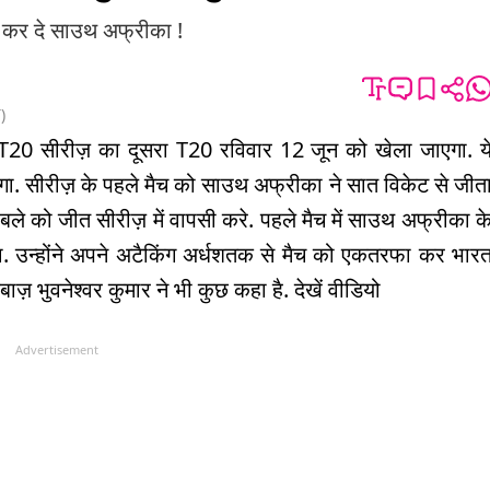
ॉप कर दे साउथ अफ्रीका !
T
)
20 सीरीज़ का दूसरा T20 रविवार 12 जून को खेला जाएगा. य
ोगा. सीरीज़ के पहले मैच को साउथ अफ्रीका ने सात विकेट से जीत
ले को जीत सीरीज़ में वापसी करे. पहले मैच में साउथ अफ्रीका क
था. उन्होंने अपने अटैकिंग अर्धशतक से मैच को एकतरफा कर भार
ाज़ भुवनेश्वर कुमार ने भी कुछ कहा है. देखें वीडियो
Advertisement