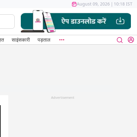
August 09, 2026
|
10:18 IST
हत
साइंसकारी
पड़ताल
Advertisement