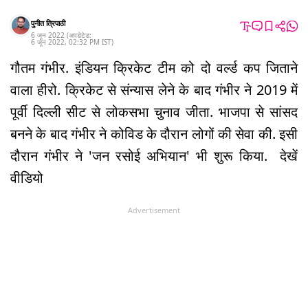
पुनीत त्रिपाठी
6 जून 2022
(अपडेटेड:
6 जून 2022
,
02:32 PM
IST
)
गौतम गंभीर. इंडियन क्रिकेट टीम को दो वर्ल्ड कप जिताने
वाला हीरो. क्रिकेट से संन्यास लेने के बाद गंभीर ने 2019 में
पूर्वी दिल्ली सीट से लोकसभा चुनाव जीता. भाजपा से सांसद
बनने के बाद गंभीर ने कोविड के दौरान लोगों की सेवा की. इसी
दौरान गंभीर ने 'जन रसोई अभियान' भी शुरू किया. देखें
वीडियो
Advertisement