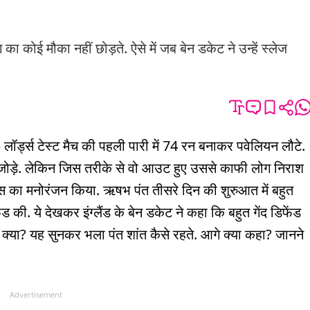
का कोई मौका नहीं छोड़ते. ऐसे में जब बेन डकेट ने उन्हें स्लेज
्ड्स टेस्ट मैच की पहली पारी में 74 रन बनाकर पवेलियन लौटे.
जोड़े. लेकिन जिस तरीके से वो आउट हुए उससे काफी लोग निराश
ो फैंस का मनोरंजन किया. ऋषभ पंत तीसरे दिन की शुरुआत में बहुत
ंड की. ये देखकर इंग्लैंड के बेन डकेट ने कहा कि बहुत गेंद डिफेंड
ो क्या? यह सुनकर भला पंत शांत कैसे रहते. आगे क्या कहा? जानने
Advertisement