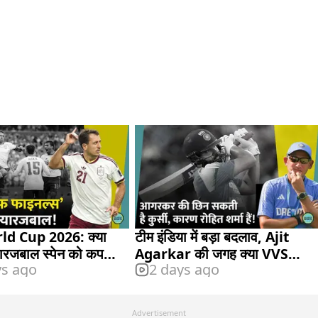
ld Cup 2026: क्या
टीम इंडिया में बड़ा बदलाव, Ajit
रजबाल स्पेन को कप
Agarkar की जगह क्या VVS
ys ago
2 days ago
Laxman लेंगे?
Advertisement