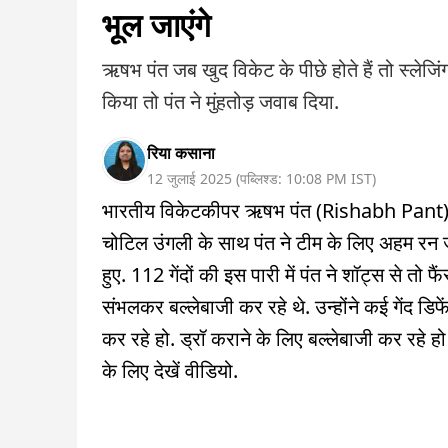
भूल जाएंगे
ऋषभ पंत जब खुद विकेट के पीछे होते हैं तो स्लेजिंग 
किया तो पंत ने मुंहतोड़ जवाब दिया.
रिया कसाना
12 जुलाई 2025
(
पब्लिश्ड:
10:08 PM
IST
)
भारतीय विकेटकीपर ऋषभ पंत (Rishabh Pant) लॉर
चोटिल उंगली के साथ पंत ने टीम के लिए अहम रन 
हुए. 112 गेंदों की इस पारी में पंत ने शॉट्स से त
संभलकर बल्लेबाजी कर रहे थे. उन्होंने कई गेंद डिफे
कर रहे हो. ड्रॉ कराने के लिए बल्लेबाजी कर रहे ह
के लिए देखें वीडियो.