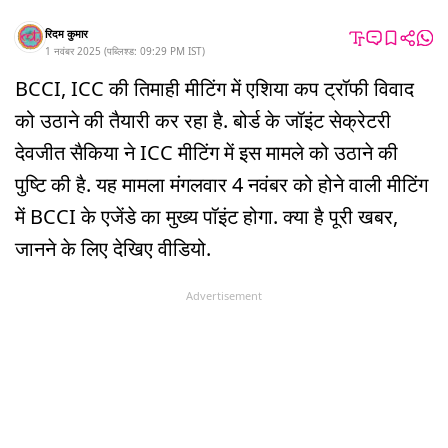
रिदम कुमार
1 नवंबर 2025
(
पब्लिश्ड:
09:29 PM
IST
)
BCCI, ICC की तिमाही मीटिंग में एशिया कप ट्रॉफी विवाद
को उठाने की तैयारी कर रहा है. बोर्ड के जॉइंट सेक्रेटरी
देवजीत सैकिया ने ICC मीटिंग में इस मामले को उठाने की
पुष्टि की है. यह मामला मंगलवार 4 नवंबर को होने वाली मीटिंग
में BCCI के एजेंडे का मुख्य पॉइंट होगा. क्या है पूरी खबर,
जानने के लिए देखिए वीडियो.
Advertisement