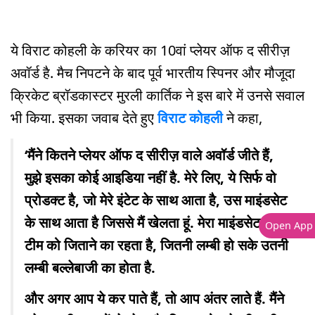
ये विराट कोहली के करियर का 10वां प्लेयर ऑफ द सीरीज़
अवॉर्ड है. मैच निपटने के बाद पूर्व भारतीय स्पिनर और मौजूदा
क्रिकेट ब्रॉडकास्टर मुरली कार्तिक ने इस बारे में उनसे सवाल
भी किया. इसका जवाब देते हुए
विराट कोहली
ने कहा,
‘मैंने कितने प्लेयर ऑफ द सीरीज़ वाले अवॉर्ड जीते हैं,
मुझे इसका कोई आइडिया नहीं है. मेरे लिए, ये सिर्फ वो
प्रोडक्ट है, जो मेरे इंटेट के साथ आता है, उस माइंडसेट
के साथ आता है जिससे मैं खेलता हूं. मेरा माइंडसेट हमेशा
Open App
टीम को जिताने का रहता है, जितनी लम्बी हो सके उतनी
लम्बी बल्लेबाजी का होता है.
और अगर आप ये कर पाते हैं, तो आप अंतर लाते हैं. मैंने