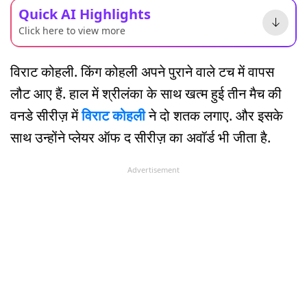
Quick AI Highlights
Click here to view more
विराट कोहली. किंग कोहली अपने पुराने वाले टच में वापस
लौट आए हैं. हाल में श्रीलंका के साथ खत्म हुई तीन मैच की
वनडे सीरीज़ में
विराट कोहली
ने दो शतक लगाए. और इसके
साथ उन्होंने प्लेयर ऑफ द सीरीज़ का अवॉर्ड भी जीता है.
Advertisement