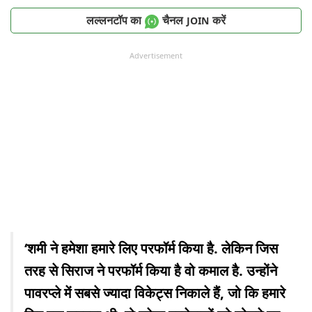
लल्लनटॉप का
चैनल
करें
JOIN
Advertisement
‘शमी ने हमेशा हमारे लिए परफॉर्म किया है. लेकिन जिस
तरह से सिराज ने परफॉर्म किया है वो कमाल है. उन्होंने
पावरप्ले में सबसे ज्यादा विकेट्स निकाले हैं, जो कि हमारे