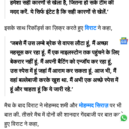
हमेशा सही कारणों से खेला है, जितना हो सके टीम की
मदद करें. ये सिर्फ इंटेट है कि सही कारणों से खेलें.’
इसके साथ रिकॉर्ड्स का ज़िक्र करते हुए
विराट
ने कहा,
‘जबसे मैं उस लम्बे ब्रेक से वापस लौटा हूं, मैं अच्छा
महसूस कर रहा हूं. मैं एक माइलस्टोन तक पहुंचने के लिए
बेकरार नहीं हूं. मैं अपनी बैटिंग को एन्जॉय कर रहा हूं,
उस स्पेस में हूं जहां मैं आराम कर सकता हूं. आज भी, मैं
वहां बल्लेबाजी करके खुश था. मैं अभी एक अच्छे स्पेस में
हूं और चाहता हूं कि ये जारी रहे.’
मैच के बाद विराट ने मोहम्मद शमी और
मोहम्मद सिराज़
पर भी
बात की. तीसरे मैच में दोनों की शानदार गेंदबाजी पर बात करते
हुए विराट ने कहा,