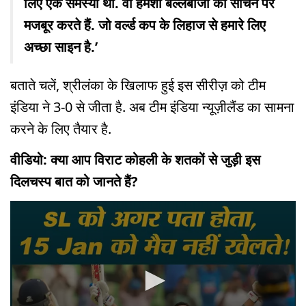
लिए एक समस्या थी. वो हमेशा बल्लेबाजों को सोचने पर
मजबूर करते हैं. जो वर्ल्ड कप के लिहाज से हमारे लिए
अच्छा साइन है.’
बताते चलें, श्रीलंका के खिलाफ हुई इस सीरीज़ को टीम
इंडिया ने 3-0 से जीता है. अब टीम इंडिया न्यूज़ीलैंड का सामना
करने के लिए तैयार है.
वीडियो: क्या आप विराट कोहली के शतकों से जुड़ी इस
दिलचस्प बात को जानते हैं?