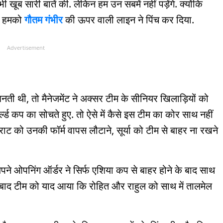
खूब सारी बातें की. लेकिन हम उन सबमें नहीं पड़ेंगे. क्योंकि
िन हमको
गौतम गंभीर
की ऊपर वाली लाइन ने पिंच कर दिया.
Advertisement
ती थी, तो मैनेजमेंट ने अक्सर टीम के सीनियर खिलाड़ियों को
र्ल्ड कप का सोचते हुए. तो ऐसे में कैसे इस टीम का कोर साथ नहीं
राट को उनकी फॉर्म वापस लौटाने, सूर्या को टीम से बाहर ना रखने
ने ओपनिंग ऑर्डर ने सिर्फ एशिया कप से बाहर होने के बाद साथ
 बाद टीम को याद आया कि रोहित और राहुल को साथ में तालमेल