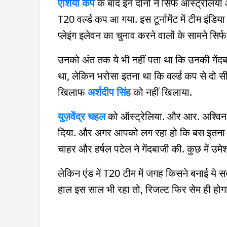
एशिया कप
के बाद इन दोनों ने सिर्फ ऑस्ट्रेल
T20 वर्ल्ड कप आ गया. इस टूर्नामेंट में टीम इंड
प्लेइंग इलेवन का चुनाव करने वालों के सामने सिर
उनको अंत तक ये भी नहीं पता था कि उनकी गेंदब
था, लेकिन भरोसा इतना था कि वर्ल्ड कप से दो स
खिलाफ
अर्शदीप सिंह
को नहीं खिलाया.
युज़वेंद्र चहल
को ऑस्ट्रेलिया. और आर. अश्वि
दिया. और अगर आपको लग रहा हो कि बस इतना ही 
चाहर और हर्षल पटेल ने गेंदबाजी की. कुछ में उम
लेकिन एंड में T20 टीम में जगह किसने बनाई ये
हाल इस साल भी रहा तो, रिजल्ट फिर सेम ही होग