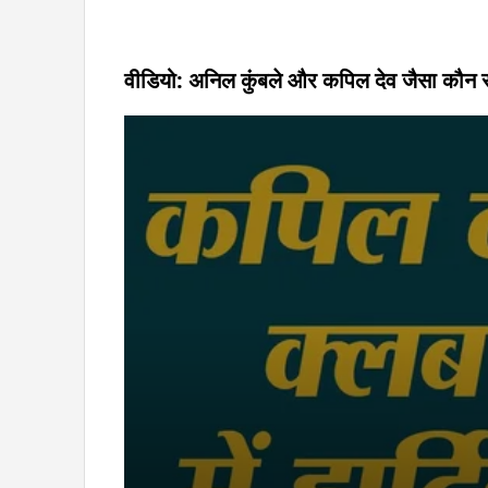
वीडियो: अनिल कुंबले और कपिल देव जैसा कौन सा