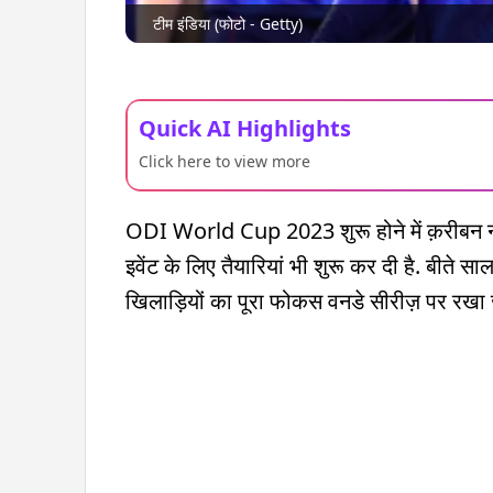
टीम इंडिया (फोटो - Getty)
Quick AI Highlights
Click here to view more
ODI World Cup 2023 शुरू होने में क़रीबन नौ मह
इवेंट के लिए तैयारियां भी शुरू कर दी है. बीते साल
खिलाड़ियों का पूरा फोकस वनडे सीरीज़ पर रखा ज