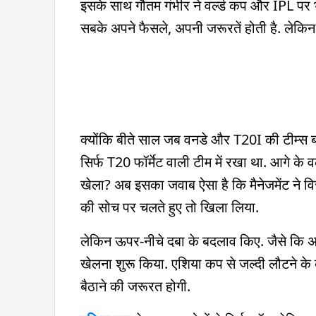
इसके साथ गौतम गंभीर ने वर्ल्ड कप और IPL पर भी 
सबके अपने फैसले, अपनी जरूरतें होती है. लेक
क्योंकि बीते साल जब वनडे और T20I की टीम्स बन
सिर्फ T20 फॉर्मेट वाली टीम में रखा था. आगे के व
खेला? अब इसका जवाब ऐसा है कि मैनेजमेंट ने वि
की सोच पर चलते हुए तो खिला लिया.
लेकिन ऊपर-नीचे दबा के बदलाव किए. जैसे कि अप
खेलना शुरू किया. एशिया कप से जल्दी लौटने के
बैठाने की जरूरत होगी.