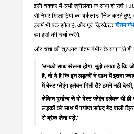
इसी चक्कर में अभी श्रीलंका के साथ हो रही T20I
सीनियर खिलाड़ियों का वर्कलोड मैनेज करते हुए,
इसमें भी एक झोल है. और पूर्व क्रिकेटर
गौतम गंभ
हम इसी की चर्चा करेंगे.
और चर्चा की शुरुआत गौतम गंभीर के बयान से ही कर 
‘उनको साथ खेलना होगा. मुझे लगता है कि जो स
है, वो ये है कि इन लड़कों ने साथ में इतना ज
में बेस्ट प्लेइंग इलेवन मिली है? हमने नहीं देखी
लेकिन दुर्भाग्य से वो बेस्ट प्लेइंग इलेवन थी 
लड़कों को साथ में पर्याप्त सफेद गेंद वाल
से ब्रेक लेना पड़े.’