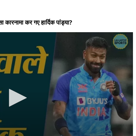
 कारनामा कर गए हार्दिक पांड्या?