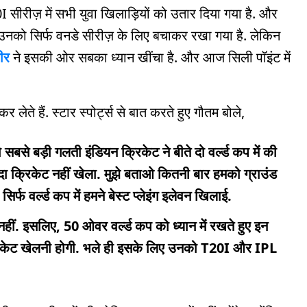
 सीरीज़ में सभी युवा खिलाड़ियों को उतार दिया गया है. और
 उनको सिर्फ वनडे सीरीज़ के लिए बचाकर रखा गया है. लेकिन
ीर
ने इसकी ओर सबका ध्यान खींचा है. और आज सिली पॉइंट में
लेते हैं. स्टार स्पोर्ट्स से बात करते हुए गौतम बोले,
बसे बड़ी गलती इंडियन क्रिकेट ने बीते दो वर्ल्ड कप में की
्यादा क्रिकेट नहीं खेला. मुझे बताओ कितनी बार हमको ग्राउंड
, सिर्फ वर्ल्ड कप में हमने बेस्ट प्लेइंग इलेवन खिलाई.
ही नहीं. इसलिए, 50 ओवर वर्ल्ड कप को ध्यान में रखते हुए इन
ी क्रिकेट खेलनी होगी. भले ही इसके लिए उनको T20I और IPL