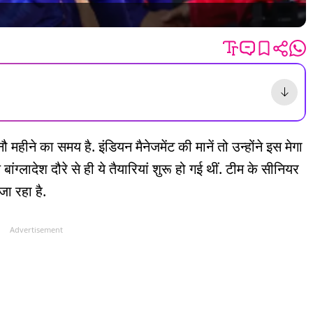
ीने का समय है. इंडियन मैनेजमेंट की मानें तो उन्होंने इस मेगा
 बांग्लादेश दौरे से ही ये तैयारियां शुरू हो गई थीं. टीम के सीनियर
ा रहा है.
Advertisement