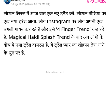
30 जून 2025
(
पब्लिश्ड:
09:09 PM
IST
)
सोशल लिस्ट में आज बात एक नए ट्रेंड की. सोशल मीडिया पर
एक नया ट्रेंड आया. लोग Instagram पर लोग अपनी एक
उंगली गायब कर रहे है और इसे '4 Finger Trend' कह रहे
हैं. Magical Haldi Splash Trend के बाद अब लोगों के
बीच ये नया ट्रेंड वायरल है. ये ट्रेंड प्यार का तोहफा तेरा गाने
के धुन पर है.
Advertisement