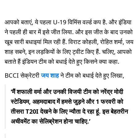
आपको बताएं, ये पहला U-19 विमिंस वर्ल्ड कप है. और इंडिया
ने पहली ही बार में इसे जीत लिया. और इस जीत के बाद उनको
खूब सारी बधाइयां मिल रही हैं. विराट कोहली, रोहित शर्मा, जय
शाह सबने, इन लड़कियों के लिए ट्वीट किए हैं. चलिए, आपको
बताते हैं इंडियन टीम को बधाई देते हुए किसने क्या कहा.
BCCI सेक्रेटरी
जय शाह
ने टीम को बधाई देते हुए लिखा,
‘मैं शफाली वर्मा और उनकी विजयी टीम को नरेंद्र मोदी
स्टेडियम, अहमदाबाद में हमसे जुड़ने और 1 फरवरी को
तीसरा T20I देखने के लिए न्यौता दे रहा हूं. इस बेहतरीन
अचीवमेंट का सेलिब्रेशन होना चाहिए.’