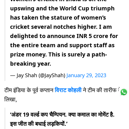
upswing and the World Cup triumph
has taken the stature of women’s
cricket several notches higher. I am
delighted to announce INR 5 crore for
the entire team and support staff as
prize money. This is surely a path-
breaking year.
— Jay Shah (@JayShah)
January 29, 2023
टीम इंडिया के पूर्व कप्तान
विराट कोहली
ने टीम की तारीफ में
लिखा,
‘अंडर 19 वर्ल्ड कप चैम्पियन. क्या कमाल का मोमेंट है.
इस जीत की बधाई लड़कियों.’