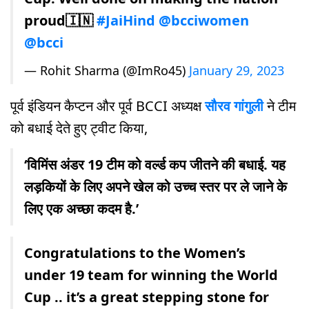
proud🇮🇳
#JaiHind
@bcciwomen
@bcci
— Rohit Sharma (@ImRo45)
January 29, 2023
पूर्व इंडियन कैप्टन और पूर्व BCCI अध्यक्ष
सौरव गांगुली
ने टीम
को बधाई देते हुए ट्वीट किया,
‘विमिंस अंडर 19 टीम को वर्ल्ड कप जीतने की बधाई. यह
लड़कियों के लिए अपने खेल को उच्च स्तर पर ले जाने के
लिए एक अच्छा कदम है.’
Congratulations to the Women’s
under 19 team for winning the World
Cup .. it’s a great stepping stone for