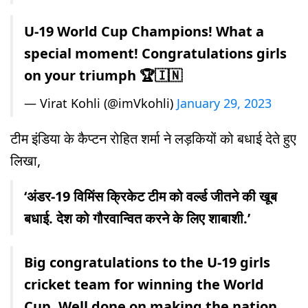
U-19 World Cup Champions! What a
special moment! Congratulations girls
on your triumph 🏆🇮🇳
— Virat Kohli (@imVkohli)
January 29, 2023
टीम इंडिया के कैप्टन रोहित शर्मा ने लड़कियों को बधाई देते हुए
लिखा,
‘अंडर-19 विमिंस क्रिकेट टीम को वर्ल्ड जीतने की खूब
बधाई. देश को गौरवान्वित करने के लिए शाबाशी.’
Big congratulations to the U-19 girls
cricket team for winning the World
Cup. Well done on making the nation