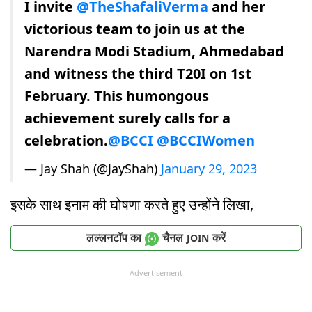
I invite
@TheShafaliVerma
and her
victorious team to join us at the
Narendra Modi Stadium, Ahmedabad
and witness the third T20I on 1st
February. This humongous
achievement surely calls for a
celebration.
@BCCI
@BCCIWomen
— Jay Shah (@JayShah)
January 29, 2023
इसके साथ इनाम की घोषणा करते हुए उन्होंने लिखा,
लल्लनटॉप का
चैनल
करें
JOIN
Advertisement