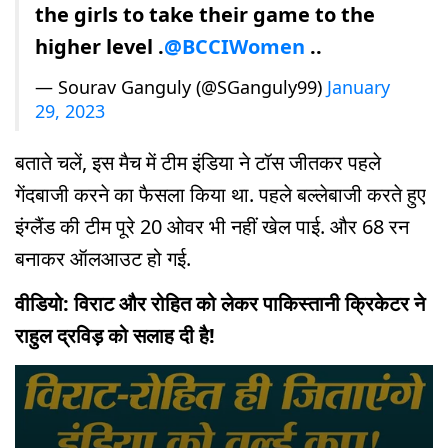
the girls to take their game to the
higher level .
@BCCIWomen
..
— Sourav Ganguly (@SGanguly99)
January
29, 2023
बताते चलें, इस मैच में टीम इंडिया ने टॉस जीतकर पहले
गेंदबाजी करने का फैसला किया था. पहले बल्लेबाजी करते हुए
इंग्लैंड की टीम पूरे 20 ओवर भी नहीं खेल पाई. और 68 रन
बनाकर ऑलआउट हो गई.
वीडियो: विराट और रोहित को लेकर पाकिस्तानी क्रिकेटर ने
राहुल द्रविड़ को सलाह दी है!