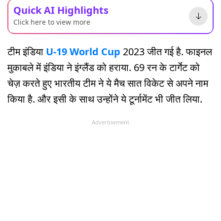
Quick AI Highlights
Click here to view more
टीम इंडिया
U-19 World Cup
2023 जीत गई है. फाइनल
मुकाबले में इंडिया ने इंग्लैंड को हराया. 69 रन के टार्गेट को
चेज़ करते हुए भारतीय टीम ने ये मैच सात विकेट से अपने नाम
किया है. और इसी के साथ उन्होंने ये टूर्नामेंट भी जीत लिया.
Advertisement