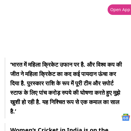
Open App
‘भारत में महिला क्रिकेट उफान पर है. और विश्व कप की
जीत ने महिला क्रिकेट का कद कई पायदान ऊंचा कर
दिया है. पुरस्कार राशि के रूप में पूरी टीम और सपोर्ट
स्टाफ के लिए पांच करोड़ रुपये की घोषणा करते हुए मुझे
खुशी हो रही है. यह निश्चित रूप से एक कमाल का साल
है.’
Women’s Cricket in India is on the