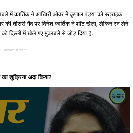
ले में कार्तिक ने आखिरी ओवर में कृणाल पंड्या को स्ट्राइक
र की तीसरी गेंद पर दिनेश कार्तिक ने शॉट खेला, लेकिन रन लेने
ो दिल्ली में खेले गए मुकाबले से जोड़ दिया है.
Advertisement
ों का शुक्रिया अदा किया?