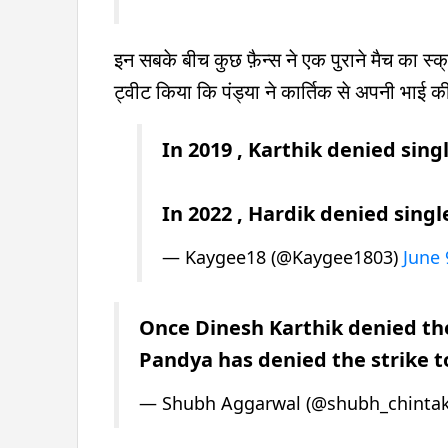
इन सबके बीच कुछ फ़ैन्स ने एक पुराने मैच का स्
ट्वीट किया कि पंड्या ने कार्तिक से अपनी भाई क
In 2019 , Karthik denied sing
In 2022 , Hardik denied singl
— Kaygee18 (@Kaygee1803)
June 
Once Dinesh Karthik denied the
Pandya has denied the strike t
— Shubh Aggarwal (@shubh_chinta