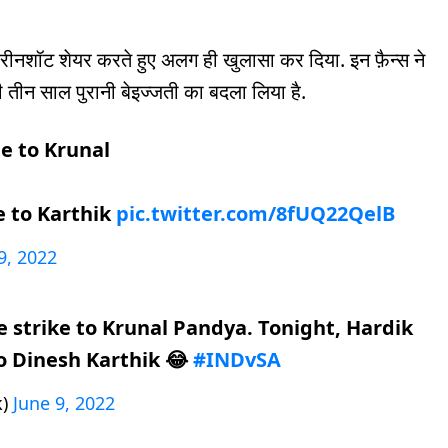
क्रीनशॉट शेयर करते हुए अलग ही खुलासा कर दिया. इन फ़ैन्स ने
ी तीन साल पुरानी बेइज्जती का बदला लिया है.
le to Krunal
e to Karthik
pic.twitter.com/8fUQ22QelB
9, 2022
 strike to Krunal Pandya. Tonight, Hardik
o Dinesh Karthik 😂
#INDvSA
k)
June 9, 2022