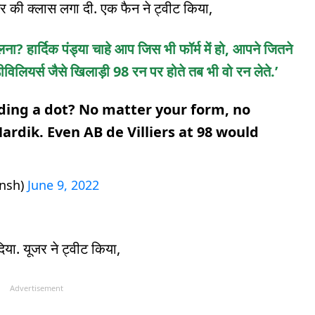
र की क्लास लगा दी. एक फैन ने ट्वीट किया,
ना? हार्दिक पंड्या चाहे आप जिस भी फॉर्म में हो, आपने जितने
विलियर्स जैसे खिलाड़ी 98 रन पर होते तब भी वो रन लेते.’
ding a dot? No matter your form, no
ardik. Even AB de Villiers at 98 would
nsh)
June 9, 2022
दिया. यूजर ने ट्वीट किया,
Advertisement