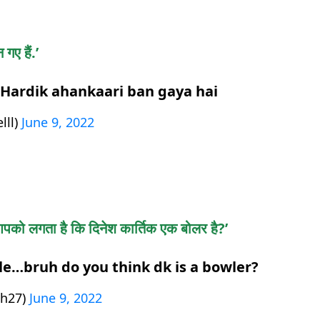
गए हैं.’
 Hardik ahankaari ban gaya hai
lll)
June 9, 2022
. आपको लगता है कि दिनेश कार्तिक एक बोलर है?’
le…bruh do you think dk is a bowler?
h27)
June 9, 2022