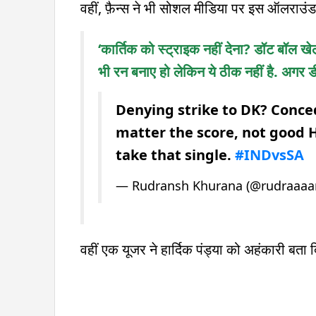
वहीं, फ़ैन्स ने भी सोशल मीडिया पर इस ऑलराउंड
‘कार्तिक को स्ट्राइक नहीं देना? डॉट बॉल खेल
भी रन बनाए हो लेकिन ये ठीक नहीं है. अगर डी
Denying strike to DK? Conce
matter the score, not good H
take that single.
#INDvsSA
— Rudransh Khurana (@rudraaaa
वहीं एक यूजर ने हार्दिक पंड्या को अहंकारी बता 