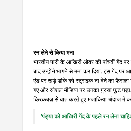
रन लेने से किया मना
भारतीय पारी के आखिरी ओवर की पांचवीं गेंद प
बाद उन्होंने भागने से मना कर दिया. इस गेंद प
एंड पर खड़े डीके को स्ट्राइक ना देने का फैसला 
गए और सोशल मीडिया पर उनका गुस्सा फूट पड़ा. व
क्रिकबज़ से बात करते हुए मजाकिया अंदाज में क
‘पंड्या को आखिरी गेंद के पहले रन लेना चाहिए 