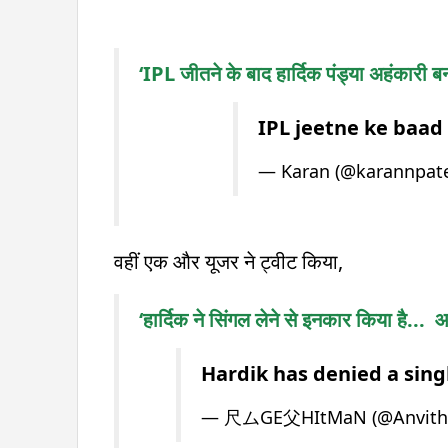
‘IPL जीतने के बाद हार्दिक पंड्या अहंकारी बन 
IPL jeetne ke baad
— Karan (@karannpate
वहीं एक और यूजर ने ट्वीट किया,
‘हार्दिक ने सिंगल लेने से इनकार किया है..
Hardik has denied a sing
— 尺ムGE父HItMaN (@Anvith