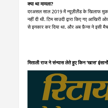
क्या था मामला?
दरअसल साल 2019 में न्यूज़ीलैंड के खिलाफ मुकाब
नहीं दी थी. टिम साउदी द्वारा किए गए आखिरी ओव
से इनकार कर दिया था. और अब फ़ैन्स ने इसी मैच क
मिताली राज ने संन्यास लेते हुए किन ‘खास’ इंसान