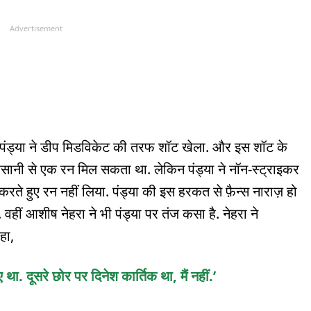
Advertisement
र पंड्या ने डीप मिडविकेट की तरफ शॉट खेला. और इस शॉट के
र आसानी से एक रन मिल सकता था. लेकिन पंड्या ने नॉन-स्ट्राइकर
करते हुए रन नहीं लिया. पंड्या की इस हरकत से फ़ैन्स नाराज़ हो
हीं आशीष नेहरा ने भी पंड्या पर तंज कसा है. नेहरा ने
हा,
था. दूसरे छोर पर दिनेश कार्तिक था, मैं नहीं.’