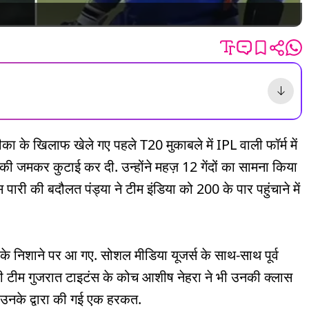
का के खिलाफ खेले गए पहले T20 मुकाबले में IPL वाली फॉर्म में
 की जमकर कुटाई कर दी. उन्होंने महज़ 12 गेंदों का सामना किया
ारी की बदौलत पंड्या ने टीम इंडिया को 200 के पार पहुंचाने में
स के निशाने पर आ गए. सोशल मीडिया यूजर्स के साथ-साथ पूर्व
ली टीम गुजरात टाइटंस के कोच आशीष नेहरा ने भी उनकी क्लास
 उनके द्वारा की गई एक हरकत.