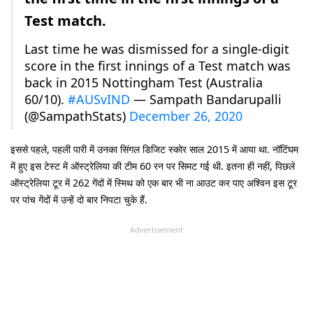
Test match.
Last time he was dismissed for a single-digit
score in the first innings of a Test match was
back in 2015 Nottingham Test (Australia
60/10).
#AUSvIND
— Sampath Bandarupalli
(@SampathStats)
December 26, 2020
इससे पहले, पहली पारी में उनका सिंगल डिजिट स्कोर साल 2015 में आया था. नॉटिंघम
में हुए इस टेस्ट में ऑस्ट्रेलिया की टीम 60 रन पर सिमट गई थी. इतना ही नहीं, पिछले
ऑस्ट्रेलिया टूर में 262 गेंदों में स्मिथ को एक बार भी ना आउट कर पाए अश्विन इस टूर
पर पांच गेंदों में उन्हें दो बार निपटा चुके हैं.
Advertisement