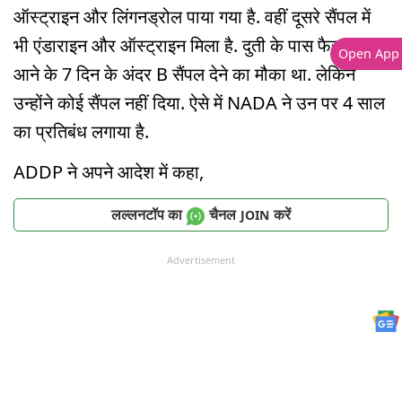
ऑस्ट्राइन और लिंगनड्रोल पाया गया है. वहीं दूसरे सैंपल में
भी एंडाराइन और ऑस्ट्राइन मिला है. दुती के पास फैसला
Open App
आने के 7 दिन के अंदर B सैंपल देने का मौका था. लेकिन
उन्होंने कोई सैंपल नहीं दिया. ऐसे में NADA ने उन पर 4 साल
का प्रतिबंध लगाया है.
ADDP ने अपने आदेश में कहा,
लल्लनटॉप का
चैनल
करें
JOIN
Advertisement