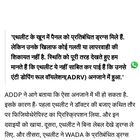
'एथलीट के खून में पैनल को प्रतिबंधित ड्रग्स मिले हैं.
लेकिन उनके खिलाफ कोई गलती या लापरवाही की
शिकायत नहीं है. स्थिति को पूरी तरह देखते हुए हम
मानते हैं कि एथलीट ये नहीं साबित कर पाई हैं कि उनसे
एंटी डोपिंग रूल वॉयलेशन(ADRV) अनजाने में हुआ.'
ADDP ने आगे बताया कि ऐसा अनजाने में भी हो सकता है.
इसके कारण हैं- पहला एथलीट ने डॉक्टर की बजाए कथित तौर
पर फिजियोथेरेपिस्ट का प्रिस्क्रिपशन लिया. और इन
दवाइयों को खाया. दूसरा, एथलीट ने बिना लेबल देखे ड्रग्स ले
लिए. और तीसरा, एथलीट ने WADA के प्रतिबंधित ड्रग्स