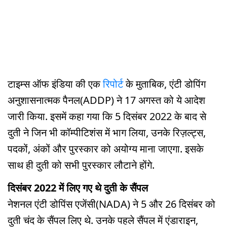
टाइम्स ऑफ इंडिया की एक
रिपोर्ट
के मुताबिक, एंटी डोपिंग
अनुशासनात्मक पैनल(ADDP) ने 17 अगस्त को ये आदेश
जारी किया. इसमें कहा गया कि 5 दिसंबर 2022 के बाद से
दुती ने जिन भी कॉम्पीटिशंस में भाग लिया, उनके रिज़ल्ट्स,
पदकों, अंकों और पुरस्कार को अयोग्य माना जाएगा. इसके
साथ ही दुती को सभी पुरस्कार लौटाने होंगे.
दिसंबर 2022 में लिए गए थे दुती के सैंपल
नेशनल एंटी डोपिंस एजेंसी(NADA) ने 5 और 26 दिसंबर को
दुती चंद के सैंपल लिए थे. उनके पहले सैंपल में एंडाराइन,