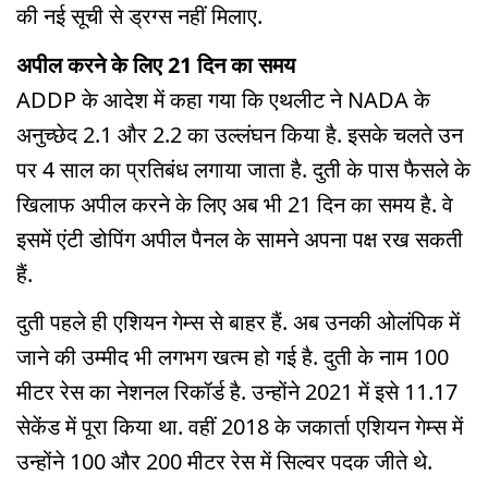
की नई सूची से ड्रग्स नहीं मिलाए.
अपील करने के लिए 21 दिन का समय
ADDP के आदेश में कहा गया कि एथलीट ने NADA के
अनुच्छेद 2.1 और 2.2 का उल्लंघन किया है. इसके चलते उन
पर 4 साल का प्रतिबंध लगाया जाता है. दुती के पास फैसले के
खिलाफ अपील करने के लिए अब भी 21 दिन का समय है. वे
इसमें एंटी डोपिंग अपील पैनल के सामने अपना पक्ष रख सकती
हैं.
दुती पहले ही एशियन गेम्स से बाहर हैं. अब उनकी ओलंपिक में
जाने की उम्मीद भी लगभग खत्म हो गई है. दुती के नाम 100
मीटर रेस का नेशनल रिकॉर्ड है. उन्होंने 2021 में इसे 11.17
सेकेंड में पूरा किया था. वहीं 2018 के जकार्ता एशियन गेम्स में
उन्होंने 100 और 200 मीटर रेस में सिल्वर पदक जीते थे.