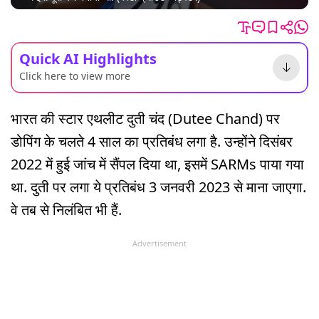
Quick AI Highlights
Click here to view more
भारत की स्टार एथलीट दुती चंद (Dutee Chand) पर
डोपिंग के चलते 4 साल का प्रतिबंध लगा है. उन्होंने दिसंबर
2022 में हुई जांच में सैंपल दिया था, इसमें SARMs पाया गया
था. दुती पर लगा ये प्रतिबंध 3 जनवरी 2023 से माना जाएगा.
वे तब से निलंबित भी हैं.
Advertisement