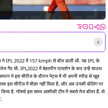
न ने IPL 2022 में 157 kmph से बॉल डाली थी. यह IPL के
तेज गेंद थी. IPL2022 में बेहतरीन प्रदर्शन के बाद उन्हें साउथ
 उमरान ने इस सीरीज के दौरान नेट्स में भी अपनी स्पीड से खूब
तक इस सीरीज़ में मौक़ा नहीं मिला है. और अब उनकी बोलिंग पर
िया है. नॉर्क्या इस समय अफ़्रीकी टीम में सबसे तेज बॉलर हैं. वो
.