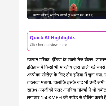
उमरान मलिक, अनरिख नॉर्क्या (Courtesy: BCCI)
Quick AI Highlights
Click here to view more
उमरान मलिक. इंडिया के सबसे तेज बोलर. उमरा
इतिहास में किसी भी भारतीय द्वारा डाली गई सबसे 
अफ़्रीका सीरीज़ के लिए टीम इंडिया में चुना गया.
तहलका मचाया. हालांकि इसके बाद भी उन्हें अभी 
साउथ अफ्रीकी पेसर अनरिख नॉर्क्या ने भी कमेंट क
लगातार 150KMPH की स्पीड से बोलिंग करते हैं