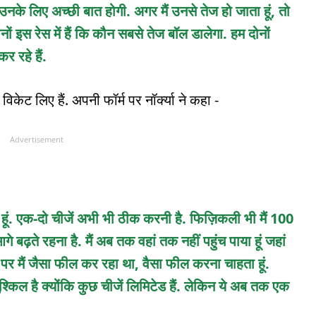
 उनके लिए अच्छी बात होगी. अगर मैं उनसे तेज हो जाता हूं, तो
ोनों इस रेस में हैं कि कौन सबसे तेज बॉल डालेगा. हम दोनों
 रहे हैं.
विकेट लिए हैं. अपनी फॉर्म पर नॉर्क्या ने कहा -
Advertisement
 हूं. एक-दो चीजें अभी भी ठीक करनी है. फिज़िकली भी मैं 100
े बढ़ते रहना है. मैं अब तक वहां तक नहीं पहुंच पाया हूं जहां
 पर मैं जैसा फील कर रहा था, वैसा फील करना चाहता हूं.
ुश्किल है क्योंकि कुछ चीजें लिमिटेड हैं. लेकिन ये अब तक एक