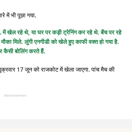
रे में भी पूछा गया.
ं खेल रहे थे, या घर पर कड़ी ट्रेनिंग कर रहे थे. बेंच पर रहे
ं मौका मिले. लुंगी एनगीडी को खेले हुए काफी वक्त हो गया है.
र कैसी बोलिंग करते हैं.
्रवार 17 जून को राजकोट में खेला जाएगा. पांच मैच की
Advertisement