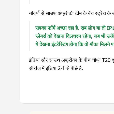
नॉर्क्या से साउथ अफ्रीकी टीम के बेंच स्ट्रेंथ के बा
सबका फॉर्म अच्छा रहा है. सब लोग या तो IPL मे
प्लेयर्स को देखना दिलचस्प रहेगा, जब भी उन्हे
ये देखना इंटरेस्टिंग होगा कि वो मौका मिलने प
इंडिया और साउथ अफ्रीका के बीच चौथा T20 शुक
सीरीज में इंडिया 2-1 से पीछे है.