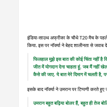
इंडिया-साउथ अफ्रीका के चौथे T20 मैच के पहले 
किया. इस पर नॉर्क्या ने बेहद शालीनता से जवाब द
फिलहाल मुझे इस बात की कोई चिंता नहीं है क
जीत में योगदान देना चाहता हूं. जब मैं नहीं खे
कैसे की जाए. ये बात मेरे दिमाग में चलती है, पर 
इसके बाद नॉर्क्या ने उमरान पर टिप्पणी करते हुए
उमरान बहुत बढ़िया बोलर हैं, बहुत ही तेज बोलि