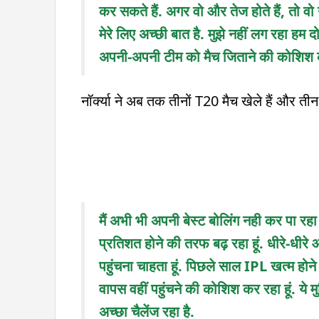
कर सकते हैं. अगर वो और तेज होते हैं, तो वो
मेरे लिए अच्छी बात है. मुझे नहीं लग रहा हम द
अपनी-अपनी टीम को मैच जिताने की कोशिश कर
नॉर्क्या ने अब तक तीनों T20 मैच खेले हैं और तीन 
मैं अभी भी अपनी बेस्ट बोलिंग नही कर पा रहा
प्रतिशत होने की तरफ बढ़ रहा हूं. धीरे-धीरे आग
पहुंचना चाहता हूं. पिछले साल IPL खत्म होने
वापस वहीं पहुंचने की कोशिश कर रहा हूं. ये म
अच्छा चैलेंज रहा है.