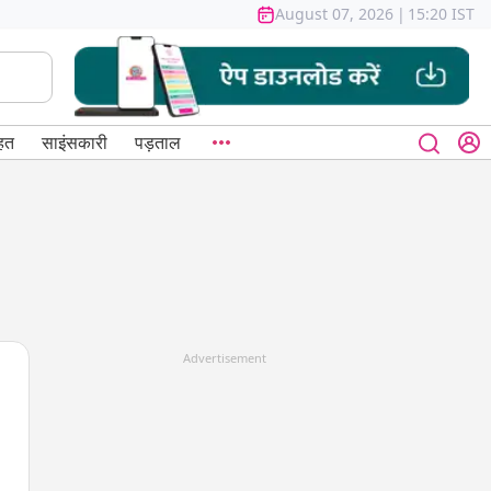
August 07, 2026
|
15:20 IST
हत
साइंसकारी
पड़ताल
Advertisement