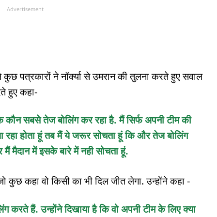
Advertisement
कुछ पत्रकारों ने नॉर्क्या से उमरान की तुलना करते हुए सवाल
ेते हुए कहा-
ि कौन सबसे तेज बोलिंग कर रहा है. मैं सिर्फ अपनी टीम की
ला रहा होता हूं तब मैं ये जरूर सोचता हूं कि और तेज बोलिंग
मैं मैदान में इसके बारे में नही सोचता हूं.
 जो कुछ कहा वो किसी का भी दिल जीत लेगा. उन्होंने कहा -
ंग करते हैं. उन्होंने दिखाया है कि वो अपनी टीम के लिए क्या