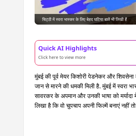
चिट्ठी में स्वरा भास्कर के लिए बेहद घटिया बातें भी लिखी हैं
Quick AI Highlights
Click here to view more
मुंबई की पूर्व मेयर किशोरी पेडनेकर और शिवसेना
जान से मारने की धमकी मिली है. मुंबई में स्वरा
सावरकर के अपमान और उनकी भाषा को मर्यादा में 
लिखा है कि वो चुपचाप अपनी फिल्में बनाएं नहीं त