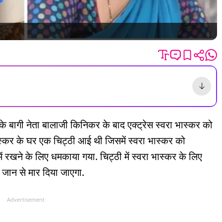
 के बागी नेता बालाजी किनिकर के बाद एक्ट्रेस स्वरा भास्कर को
 भास्कर के घर एक चिट्ठी आई थी जिसमें स्वरा भास्कर को
रखने के लिए धमकाया गया. चिट्ठी में स्वरा भास्कर के लिए
ो जान से मार दिया जाएगा.
Advertisement