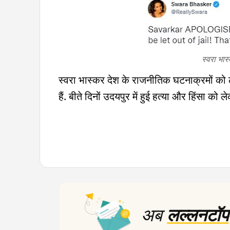
स्वरा भा
स्वरा भास्कर देश के राजनीतिक घटनाक्रमों को ल
हैं. बीते दिनों उदयपुर में हुई हत्या और हिंसा को 
अब
लल्लनटॉप