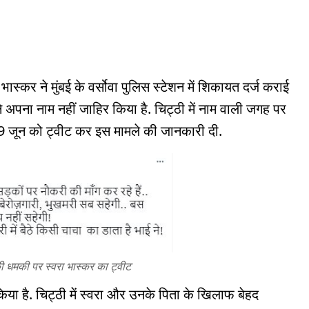
स्कर ने मुंबई के वर्सोवा पुलिस स्टेशन में शिकायत दर्ज कराई
ने अपना नाम नहीं जाहिर किया है. चिट्ठी में नाम वाली जगह पर
 29 जून को ट्वीट कर इस मामले की जानकारी दी.
ी धमकी पर स्वरा भास्कर का ट्वीट
किया है. चिट्ठी में स्वरा और उनके पिता के खिलाफ बेहद