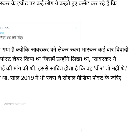
स्कर के ट्वीट पर कई लोग ये कहते हुए कमेंट कर रहे हैं कि
गया है क्योंकि सावरकर को लेकर स्वरा भास्कर कई बार विवादों
क पोस्ट शेयर किया था जिसमें उन्होंने लिखा था, 'सावरकर ने
ई की मांग की थी. इससे साबित होता है कि वह 'वीर' तो नहीं थे.'
था. साल 2019 में भी स्वरा ने सोशल मीडिया पोस्ट के जरिए
Advertisement