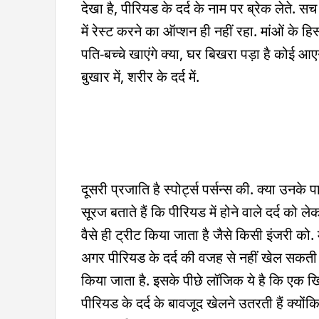
देखा है, पीरियड के दर्द के नाम पर ब्रेक लेते. 
में रेस्ट करने का ऑप्शन ही नहीं रहा. मांओं के हिस
पति-बच्चे खाएंगे क्या, घर बिखरा पड़ा है कोई आएगा
बुखार में, शरीर के दर्द में.
दूसरी प्रजाति है स्पोर्ट्स पर्सन्स की. क्या उनके
सूरज बताते हैं कि पीरियड में होने वाले दर्द को 
वैसे ही ट्रीट किया जाता है जैसे किसी इंजरी को.
अगर पीरियड के दर्द की वजह से नहीं खेल सकती त
किया जाता है. इसके पीछे लॉजिक ये है कि एक खिल
पीरियड के दर्द के बावजूद खेलने उतरती हैं क्योंक