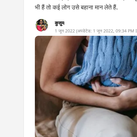
भी हैं तो कई लोग उसे बहाना मान लेते हैं.
कुसुम
1 जून 2022
(अपडेटेड:
1 जून 2022
,
09:34 PM
I