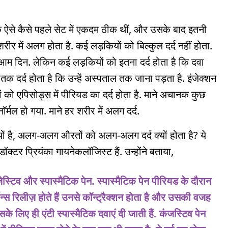
 कि ऐसे कैसे पहले सेट में एकदम ठीक थीं, और उसके बाद इतनी
ीर में अलग होता है. कई लड़कियों को बिल्कुल दर्द नहीं होता.
से आम दिन. लेकिन कई लड़कियों को इतना दर्द होता है कि दवा
क दर्द होता है कि उन्हें अस्पताल तक जाना पड़ता है. इंजेक्शन
ं को एपिसोड्स में पीरियड का दर्द होता है. माने अचानक कुछ
्मल हो गया. माने हर शरीर में अलग दर्द.
यों है, अलग-अलग औरतों को अलग-अलग दर्द क्यों होता है? ये
क्टर प्रियंका गायनेकलॉजिस्ट हैं. उन्होंने बताया,
ेस्टिव और स्पास्मैटिक पेन. स्पास्मैटिक पेन पीरियड के दौरान
मोन्स रिलीज़ होते हैं उनसे कॉन्ट्रैक्शन होता है और उसकी वजह
 इसके लिए ही एंटी स्पास्मैटिक दवाएं दी जाती हैं. कंजस्टिव पेन