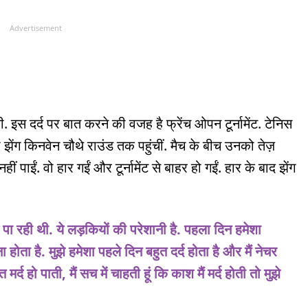
Advertisement
. इस दर्द पर बात करने की वजह है फ्रेंच ओपन टूर्नामेंट. टेनिस
ड़ी झेंग किनवेन चौथे राउंड तक पहुंचीं. मैच के बीच उनको तेज़
ीं पाईं. वो हार गईं और टूर्नामेंट से बाहर हो गईं. हार के बाद झेंग
खेल पा रही थी. ये लड़कियों की परेशानी है. पहला दिन हमेशा
ता है. मुझे हमेशा पहले दिन बहुत दर्द होता है और मैं नेचर
द हो पाती, मैं सच में चाहती हूं कि काश मैं मर्द होती तो मुझे