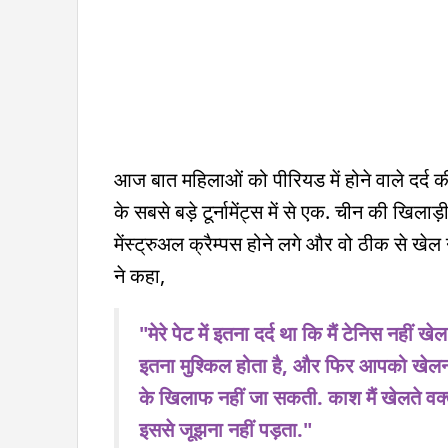
आज बात महिलाओं को पीरियड में होने वाले दर्द की
के सबसे बड़े टूर्नामेंट्स में से एक. चीन की खिला
मेंस्ट्रुअल क्रैम्पस होने लगे और वो ठीक से खेल नह
ने कहा,
"मेरे पेट में इतना दर्द था कि मैं टेनिस नहीं 
इतना मुश्किल होता है, और फिर आपको खेलना हो
के खिलाफ नहीं जा सकती. काश मैं खेलते वक्त मर्
इससे जूझना नहीं पड़ता."