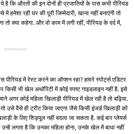
सच ये है कि औरतों की इन दोनों ही प्रजातियों के पास कभी पीरियड
्से में हमेशा रही घर की पूरी जिम्मेदारी, खाना नहीं बनाएंगी तो
 तो क्या कहेगा. और वो काम में लगी रहीं, पीरियड के दर्द में,
Advertisement
 पास पीरियड में रेस्ट करने का ऑप्शन रहा? हमारे स्पोर्ट्स एडिटर
लेकर किसी भी खेल अथॉरिटी में कोई स्पष्ट गाइडलाइन नहीं है. इसे
 माने अगर कोई महिला खिलाड़ी पीरियड में खेल रही है तो बढ़िया.
ो उसे वैसे ही ट्रीट किया जाएगा जैसे किसी इंजर्ड खिलाड़ी को
ाड़ी के लिए शिड्यूल नहीं बदला जा सकता है. कई बार प्लेयर्स
ि उन्हें लगता है कि उनका महिला होना, उनके खेल में बाधा नहीं