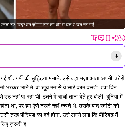
उनको तेज़ मेंस्ट्रुअल क्रैम्पस होने लगे और वो ठीक से खेल नहीं पाईं
 थी. गर्मी की छुट्टियां मनाने. उसे बड़ा मज़ा आता अपनी चचेरी
पानी भरकर लाने में. वो खूब मन से ये सारे काम करती. एक दिन
े उठ नहीं पा रही थी. इतने में चाची ताना देते हुए बोली- दुनिया में
ोता था, पर हम ऐसे नखरे नहीं करते थे. उसके बाद स्वीटी को
सी तरह पीरियड का दर्द होना. उसे लगने लगा कि पीरियड में
लिए ज़रूरी है.