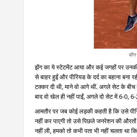
चीन 
झेंग का ये स्टेटमेंट आया और कई जगहों पर उ
से बाहर हुईं और पीरियड के दर्द का बहाना बना रही
टक्कर दी थी, माने वो आगे थीं. अगले सेट के बीच 
बाद वो खेल ही नहीं पाईं, अगले दो सेट में 6-0, 
आमतौर पर जब कोई लड़की कहती है कि उसे पीरियड
नहीं कर पाएगी तो उसे पिछले जनरेशन की औरतों के
नहीं ली, हमको तो कभी पता भी नहीं चलता था कि