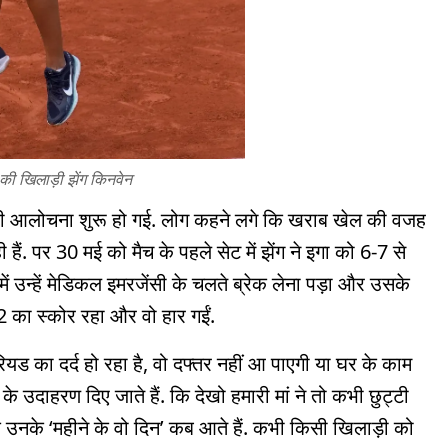
की खिलाड़ी झेंग किनवेन
नकी आलोचना शुरू हो गई. लोग कहने लगे कि खराब खेल की वजह
 हैं. पर 30 मई को मैच के पहले सेट में झेंग ने इगा को 6-7 से
में उन्हें मेडिकल इमरजेंसी के चलते ब्रेक लेना पड़ा और उसके
6-2 का स्कोर रहा और वो हार गईं.
 का दर्द हो रहा है, वो दफ्तर नहीं आ पाएगी या घर के काम
 उदाहरण दिए जाते हैं. कि देखो हमारी मां ने तो कभी छुट्टी
 उनके ‘महीने के वो दिन’ कब आते हैं. कभी किसी खिलाड़ी को