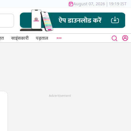
August 07, 2026
|
19:19 IST
हत
साइंसकारी
पड़ताल
Advertisement