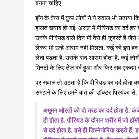
बनना चाहिए.
झेंग के केस में कुछ लोगों ने ये सवाल भी उठाया
हालत खराब हो गई. असल में पीरियड का दर्द हर शर
उनके पीरियड वाले दिन भी वैसे ही गुज़रते हैं जै
लेकर भी उन्हें आराम नहीं मिलता, कई को इस हद त
लेना पड़ता है, उसके बाद आराम होता है. कई लोगो
मिनटों के लिए तेज़ दर्द हुआ और फिर सब एकदम नॉर
पर सवाल तो उठता है कि पीरियड का दर्द होता क्
समझने के लिए हमने बात की डॉक्टर प्रियंका से. डॉ
अमूमन औरतों को दो तरह का दर्द होता है. कंज
ही होता है. पीरियड के दौरान शरीर में जो हॉर्
से दर्द होता है. इसे ही डिस्मेनोरिया कहते हैं.