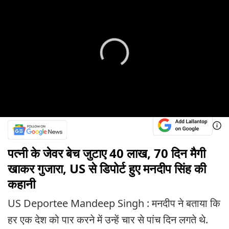
पत्नी के जेवर बेच जुटाए 40 लाख, 70 दिन मैगी
खाकर गुजारा, US से डिपोर्ट हुए मनदीप सिंह की
कहानी
US Deportee Mandeep Singh : मनदीप ने बताया कि
हर एक देश को पार करने में उन्हें चार से पांच दिन लगते थे.