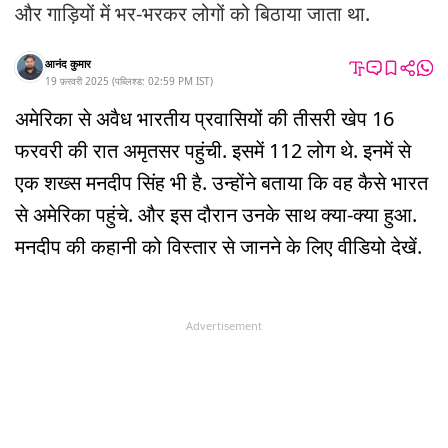
और गाड़ियों में भर-भरकर लोगों को बिठाया जाता था.
आनंद कुमार
19 फ़रवरी 2025
(
पब्लिश्ड:
02:59 PM
IST
)
अमेरिका से अवैध भारतीय प्रवासियों की तीसरी खेप 16
फरवरी की रात अमृतसर पहुंची. इसमें 112 लोग थे. इनमें से
एक शख्स मनदीप सिंह भी है. उन्होंने बताया कि वह कैसे भारत
से अमेरिका पहुंचे. और इस दौरान उनके साथ क्या-क्या हुआ.
मनदीप की कहानी को विस्तार से जानने के लिए वीडियो देखें.
Advertisement