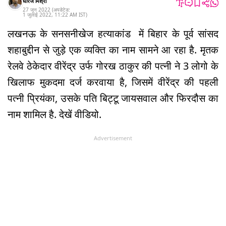
धीरज मिश्रा
27 जून 2022
(अपडेटेड:
1 जुलाई 2022
,
11:22 AM
IST
)
लखनऊ के सनसनीखेज हत्याकांड में बिहार के पूर्व सांसद
शहाबुद्दीन से जुड़े एक व्यक्ति का नाम सामने आ रहा है. मृतक
रेलवे ठेकेदार वीरेंद्र उर्फ गोरख ठाकुर की पत्नी ने 3 लोगो के
खिलाफ मुकदमा दर्ज करवाया है, जिसमें वीरेंद्र की पहली
पत्नी प्रियंका, उसके पति बिट्टू जायसवाल और फिरदौस का
नाम शामिल है. देखें वीडियो.
Advertisement