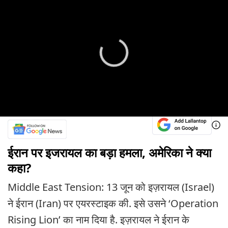
ईरान पर इजरायल का बड़ा हमला, अमेरिका ने क्या
कहा?
Middle East Tension: 13 जून को इज़रायल (Israel)
ने ईरान (Iran) पर एयरस्टाइक की. इसे उसने ‘Operation
Rising Lion’ का नाम दिया है. इज़रायल ने ईरान के