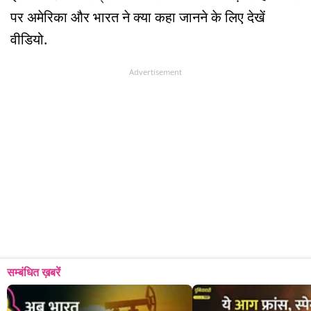
पर अमेरिका और भारत ने क्या कहा जानने के लिए देखें
वीडियो.
Advertisement
सम्बंधित ख़बरें