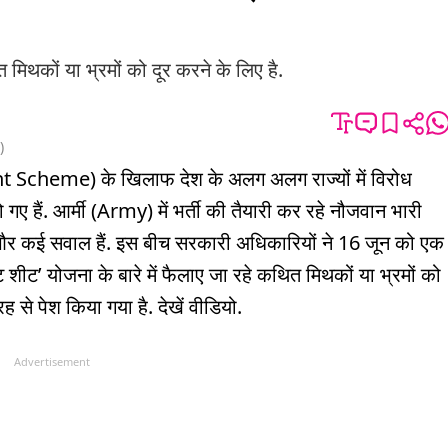
त मिथकों या भ्रमों को दूर करने के लिए है.
)
 Scheme) के खिलाफ देश के अलग अलग राज्यों में विरोध
ो गए हैं. आर्मी (Army) में भर्ती की तैयारी कर रहे नौजवान भारी
ंगे और कई सवाल हैं. इस बीच सरकारी अधिकारियों ने 16 जून को एक
्ट शीट’ योजना के बारे में फैलाए जा रहे कथित मिथकों या भ्रमों को
 से पेश किया गया है. देखें वीडियो.
Advertisement