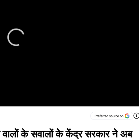
ालों के सवालों के केंद्र सरकार ने अब