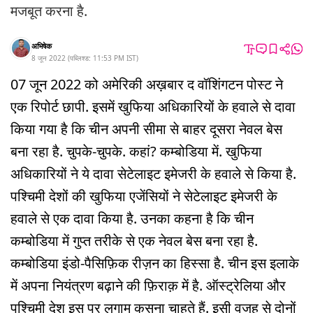
मजबूत करना है.
अभिषेक
8 जून 2022
(
पब्लिश्ड:
11:53 PM
IST
)
07 जून 2022 को अमेरिकी अख़बार द वॉशिंगटन पोस्ट ने
एक रिपोर्ट छापी. इसमें खुफिया अधिकारियों के हवाले से दावा
किया गया है कि चीन अपनी सीमा से बाहर दूसरा नेवल बेस
बना रहा है. चुपके-चुपके. कहां? कम्बोडिया में. खुफिया
अधिकारियों ने ये दावा सेटेलाइट इमेजरी के हवाले से किया है.
पश्चिमी देशों की खुफिया एजेंसियों ने सेटेलाइट इमेजरी के
हवाले से एक दावा किया है. उनका कहना है कि चीन
कम्बोडिया में गुप्त तरीके से एक नेवल बेस बना रहा है.
कम्बोडिया इंडो-पैसिफ़िक रीज़न का हिस्सा है. चीन इस इलाके
में अपना नियंत्रण बढ़ाने की फ़िराक़ में है. ऑस्ट्रेलिया और
पश्चिमी देश इस पर लगाम कसना चाहते हैं. इसी वजह से दोनों