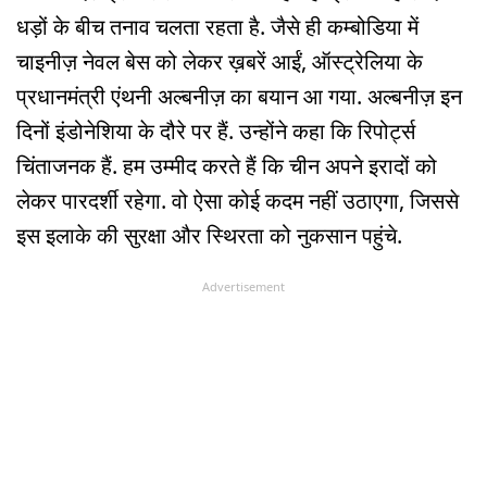
धड़ों के बीच तनाव चलता रहता है. जैसे ही कम्बोडिया में
चाइनीज़ नेवल बेस को लेकर ख़बरें आईं, ऑस्ट्रेलिया के
प्रधानमंत्री एंथनी अल्बनीज़ का बयान आ गया. अल्बनीज़ इन
दिनों इंडोनेशिया के दौरे पर हैं. उन्होंने कहा कि रिपोर्ट्स
चिंताजनक हैं. हम उम्मीद करते हैं कि चीन अपने इरादों को
लेकर पारदर्शी रहेगा. वो ऐसा कोई कदम नहीं उठाएगा, जिससे
इस इलाके की सुरक्षा और स्थिरता को नुकसान पहुंचे.
Advertisement