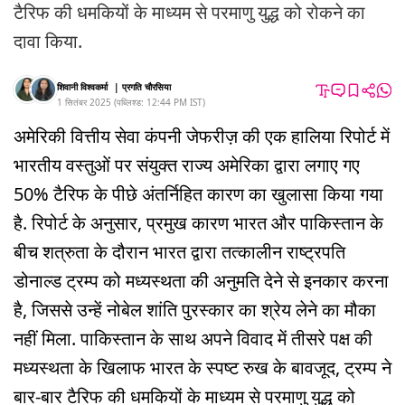
टैरिफ की धमकियों के माध्यम से परमाणु युद्ध को रोकने का
दावा किया.
शिवानी विश्वकर्मा
|
प्रगति चौरसिया
1 सितंबर 2025
(
पब्लिश्ड:
12:44 PM
IST
)
अमेरिकी वित्तीय सेवा कंपनी जेफरीज़ की एक हालिया रिपोर्ट में
भारतीय वस्तुओं पर संयुक्त राज्य अमेरिका द्वारा लगाए गए
50% टैरिफ के पीछे अंतर्निहित कारण का खुलासा किया गया
है. रिपोर्ट के अनुसार, प्रमुख कारण भारत और पाकिस्तान के
बीच शत्रुता के दौरान भारत द्वारा तत्कालीन राष्ट्रपति
डोनाल्ड ट्रम्प को मध्यस्थता की अनुमति देने से इनकार करना
है, जिससे उन्हें नोबेल शांति पुरस्कार का श्रेय लेने का मौका
नहीं मिला. पाकिस्तान के साथ अपने विवाद में तीसरे पक्ष की
मध्यस्थता के खिलाफ भारत के स्पष्ट रुख के बावजूद, ट्रम्प ने
बार-बार टैरिफ की धमकियों के माध्यम से परमाणु युद्ध को