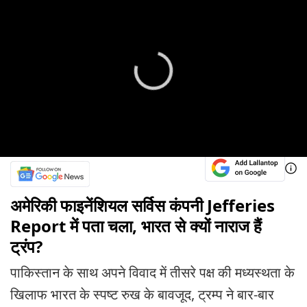
अमेरिकी फाइनेंशियल सर्विस कंपनी Jefferies
Report में पता चला, भारत से क्यों नाराज हैं
ट्रंप?
पाकिस्तान के साथ अपने विवाद में तीसरे पक्ष की मध्यस्थता के
खिलाफ भारत के स्पष्ट रुख के बावजूद, ट्रम्प ने बार-बार