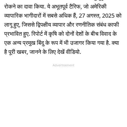
रोकने का दावा किया. ये अभूतपूर्व टैरिफ, जो अमेरिकी
व्यापारिक भागीदारों में सबसे अधिक हैं, 27 अगस्त, 2025 को
लागू हुए, जिससे द्विपक्षीय व्यापार और रणनीतिक संबंध काफी
प्रभावित हुए. रिपोर्ट में कृषि को दोनों देशों के बीच विवाद के
एक अन्य प्रमुख बिंदु के रूप में भी उजागर किया गया है. क्या
है पूरी खबर, जानने के लिए देखें वीडियो.
Advertisement