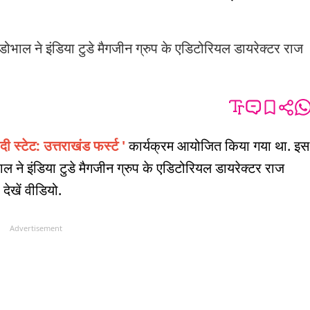
 डोभाल ने इंडिया टुडे मैगजीन ग्रुप के एडिटोरियल डायरेक्टर राज
ी स्टेट: उत्तराखंड फर्स्ट '
कार्यक्रम आयोजित किया गया था. इस
भाल ने इंडिया टुडे मैगजीन ग्रुप के एडिटोरियल डायरेक्टर राज
ए देखें वीडियो.
Advertisement