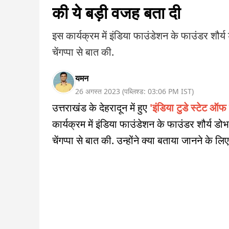
की ये बड़ी वजह बता दी
इस कार्यक्रम में इंडिया फाउंडेशन के फाउंडर शौर्य
चेंगप्पा से बात की.
यमन
26 अगस्त 2023
(
पब्लिश्ड:
03:06 PM
IST
)
उत्तराखंड के देहरादून में हुए
'इंडिया टुडे स्टेट ऑफ द
कार्यक्रम में इंडिया फाउंडेशन के फाउंडर शौर्य डो
चेंगप्पा से बात की. उन्होंने क्या बताया जानने के लि