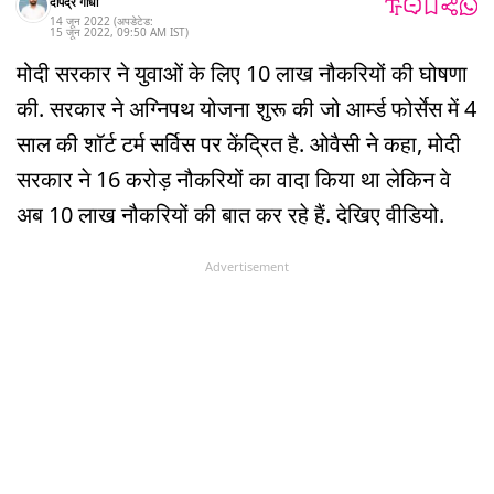
दीपेंद्र गांधी
14 जून 2022
(अपडेटेड:
15 जून 2022
,
09:50 AM
IST
)
मोदी सरकार ने युवाओं के लिए 10 लाख नौकरियों की घोषणा
की. सरकार ने अग्निपथ योजना शुरू की जो आर्म्ड फोर्सेस में 4
साल की शॉर्ट टर्म सर्विस पर केंद्रित है. ओवैसी ने कहा, मोदी
सरकार ने 16 करोड़ नौकरियों का वादा किया था लेकिन वे
अब 10 लाख नौकरियों की बात कर रहे हैं. देखिए वीडियो.
Advertisement