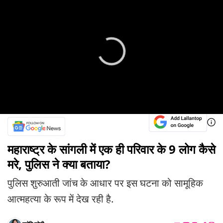
महाराष्ट्र के सांगली में एक ही परिवार के 9 लोग कैसे
मरे, पुलिस ने क्या बताया?
पुलिस शुरुआती जांच के आधार पर इस घटना को सामूहिक
आत्महत्या के रूप में देख रही है.