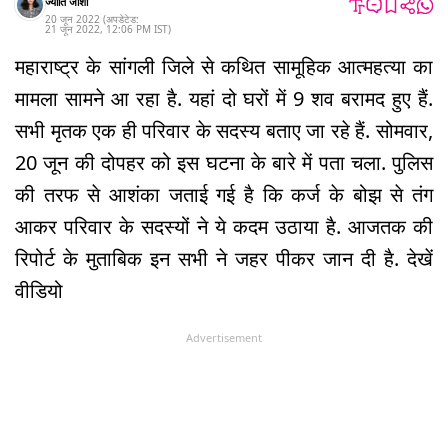
ज्योति जोशी
20 जून 2022
(अपडेटेड:
21 जून 2022
,
12:06 PM
IST
)
महाराष्ट्र के सांगली जिले से कथित सामूहिक आत्महत्या का
मामला सामने आ रहा है. यहां दो घरों में 9 शव बरामद हुए हैं.
सभी मृतक एक ही परिवार के सदस्य बताए जा रहे हैं. सोमवार,
20 जून की दोपहर को इस घटना के बारे में पता चला. पुलिस
की तरफ से आशंका जताई गई है कि कर्ज के बोझ से तंग
आकर परिवार के सदस्यों ने ये कदम उठाया है. आजतक की
रिपोर्ट के मुताबिक इन सभी ने जहर पीकर जान दी है. देखें
वीडियो
Advertisement