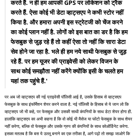
करते हैं. न ही हम आपकी GPS पर लोकेशन को ट्रैक
करते हैं. ऐसा कोई भी डेटा व्हाट्सएप ने कभी स्टोर नहीं
किया है. और हमारा अपनी इस स्ट्रेटजी को चेंज करने
का कोई प्लान नहीं है. लोगों को इस बात का डर है कि हम
फेसबुक से जुड़ रहे हैं तो कहीं ऐसा तो नहीं कि सारा डेटा
सेव होने जा रहा है. भले ही हम नये साथी फेसबुक से जुड़
रहे हैं. पर हम यूजर की प्राइवेसी को लेकर विजन के
साथ कोई समझौता नहीं करेंगे क्योंकि इसी के चलते हम
यहां तक पहुंचे हैं.'
पर अब जो व्हाट्सएप की नई प्राइवेसी पॉलिसी आई है, उसके हिसाब से व्हाट्सएप
फेसबुक के साथ इंफॉर्मेशन शेयर करने वाला है. नई पॉलिसी के हिसाब से ये जान लो कि
व्हाट्सएप जो भी कहे, पर फेसबुक और उसकी साथी कंपनियों के साथ डेटा शेयर होगा ही.
हालांकि व्हाट्सएप का अभी कहना है कि वो कोई भी मैसेज या फोटो फेसबुक के साथ शेयर
नहीं करेगा, बल्कि वो फेसबुक और उसके ग्रुप की कंपनियों के साथ कोऑर्डिनेट करेगा.
इसका मतलब है कि बस ये उल्लू बनाने का एक तरीका है, आगे पढ़ो तो समझ जाओगे कि