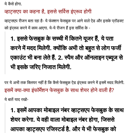
ये कैसे होगा.
व्हाट्सएप का कहना है, इससे सर्विस इंप्रूव होगी
व्हाट्सएप रीजन बता रहा है- ये फंक्शन फेसबुक पर आने वाले ऐड और इसके प्रॉडक्ट
को इंप्रूव करने में काम आएगा. ये-ये रीजन हैं इस सर्विस के -
1. इससे फेसबुक के सच्ची में कितने यूजर हैं, ये पता
करने में मदद मिलेगी. क्योंकि अभी तो बहुत से लोग फर्जी
एकाउंट भी बना लेते हैं.
2. स्पैम और ऑनलाइन एब्यूज से
भी इसके जरिए निजात मिलेगी.
पर ये अभी तक क्लियर नहीं है कि कैसे फेसबुक ऐड इंप्रूव करने में इसमें मदद मिलेगी.
इसमें क्या-क्या इंफॉर्मेशन फेसबुक के साथ शेयर होने वाली है?
ये बातें याद रखो-
1. इसमें आपका मोबाइल नंबर व्हाट्सएप फेसबुक के साथ
शेयर करेगा. ये वही वाला मोबाइल नंबर होगा, जिससे
आपका व्हाट्सएप रजिस्टर्ड है. और ये भी फेसबुक को