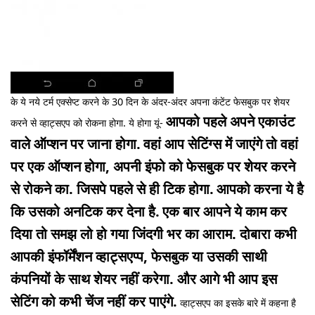
के ये नये टर्म एक्सेप्ट करने के 30 दिन के अंदर-अंदर अपना कंटेंट फेसबुक पर शेयर
आपको पहले अपने एकाउंट
करने से व्हाट्सएप को रोकना होगा. ये होगा यूं-
वाले ऑप्शन पर जाना होगा.
वहां आप सेटिंग्स में जाएंगे तो वहां
पर एक ऑप्शन होगा, अपनी इंफो को फेसबुक पर शेयर करने
से रोकने का. जिसपे पहले से ही टिक होगा.
आपको करना ये है
कि उसको अनटिक कर देना है.
एक बार आपने ये काम कर
दिया तो समझ लो हो गया जिंदगी भर का आराम. दोबारा कभी
आपकी इंफॉर्मेंशन व्हाट्सएप्प, फेसबुक या उसकी साथी
कंपनियों के साथ शेयर नहीं करेगा. और आगे भी आप इस
सेटिंग को कभी चेंज नहीं कर पाएंगे.
व्हाट्सएप का इसके बारे में कहना है