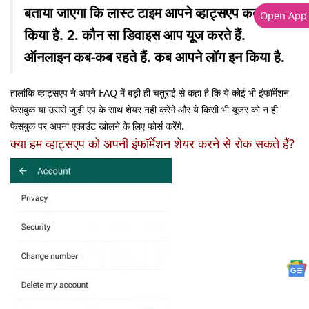
बताया जाएगा कि लास्ट टाइम आपने व्हाट्सएप कब यूज
Open App
किया है.
2. कौन सा डिवाइस आप यूज करते हैं.
ऑनलाइन कब-कब रहते हैं. कब आपने लॉग इन किया है.
हालांकि व्हाट्सएप ने अपने FAQ में बड़ी ही चतुराई से कहा है कि ये कोई भी इंफॉर्मेशन
फेसबुक या उससे जुड़ी एप के साथ शेयर नहीं करेंगे और ये किसी भी यूजर को न ही
फेसबुक पर अपना एकाउंट खोलने के लिए फोर्स करेंगे.
क्या हम व्हाट्सएप को अपनी इंफॉर्मेशन शेयर करने से रोक सकते हैं?