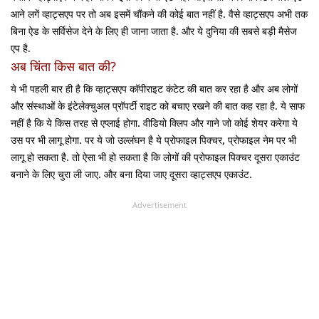
आने लगें व्हाट्सएप पर तो अब इसमें चौंकने की कोई बात नहीं है. वैसे व्हाट्सएप अभी तक
बिना ऐड के सर्विसेज देने के लिए ही जाना जाता है. और ये दुनिया की सबसे बड़ी मैसेज
एप है.
अब चिंता किस बात की?
ये भी पहली बार ही है कि व्हाट्सएप कॉपीराइट कंटेट की बात कर रहा है और अब लोगों
और संस्थाओं के इंटेलेक्चुअल प्रॉपर्टी राइट को बचाए रखने की बात कह रहा है. ये साफ
नहीं है कि ये किस तरह से एप्लाई होगा. वीडियो क्लिप और गाने जो कोई शेयर करेगा ये
उस पर भी लागू होगा. पर ये जो उल्लंघन है ये प्रोफाइल पिक्चर, प्रोफाइल नेम पर भी
लागू हो सकता है. तो ऐसा भी हो सकता है कि लोगों की प्रोफाइल पिक्चर दूसरा एकाउंट
बनाने के लिए चुरा ली जाए. और बना दिया जाए दूसरा व्हाट्सएप एकाउंट.
Advertisement