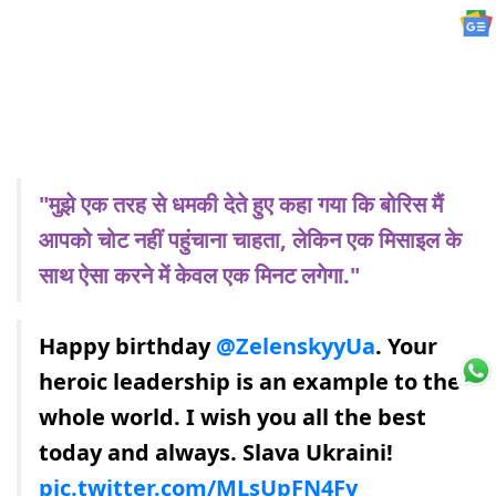
"मुझे एक तरह से धमकी देते हुए कहा गया कि बोरिस मैं
आपको चोट नहीं पहुंचाना चाहता, लेकिन एक मिसाइल के
साथ ऐसा करने में केवल एक मिनट लगेगा."
Happy birthday
@ZelenskyyUa
. Your
heroic leadership is an example to the
whole world. I wish you all the best
today and always. Slava Ukraini!
pic.twitter.com/MLsUpFN4Fy