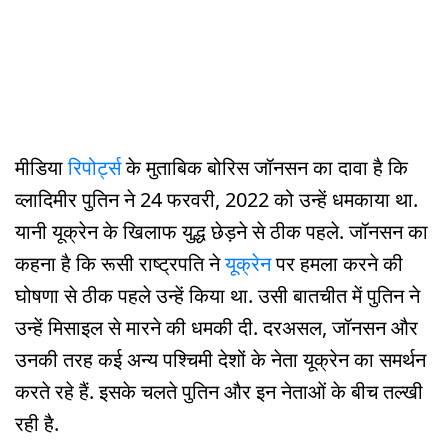
मीडिया
रिपोर्ट्स
के मुताबिक बोरिस जॉनसन का दावा है कि
व्लादिमीर पुतिन ने 24 फरवरी, 2022 को उन्हें धमकाया था.
यानी यूक्रेन के खिलाफ युद्ध छेड़ने से ठीक पहले. जॉनसन का
कहना है कि रूसी राष्ट्रपति ने
यूक्रेन
पर हमला करने की
घोषणा से ठीक पहले उन्हें किया था. उसी बातचीत में पुतिन ने
उन्हें मिसाइल से मारने की धमकी दी. दरअसल, जॉनसन और
उनकी तरह कई अन्य पश्चिमी देशों के नेता यूक्रेन का समर्थन
करते रहे हैं. इसके चलते पुतिन और इन नेताओं के बीच तल्खी
रही है.