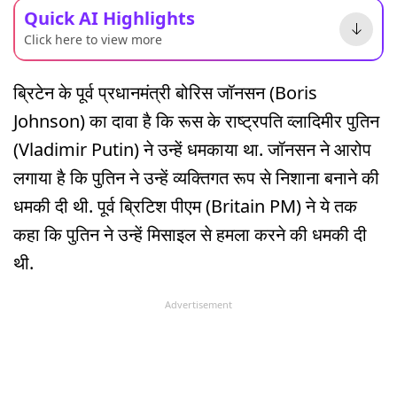
Quick AI Highlights
Click here to view more
ब्रिटेन के पूर्व प्रधानमंत्री बोरिस जॉनसन (Boris
Johnson) का दावा है कि रूस के राष्ट्रपति व्लादिमीर पुतिन
(Vladimir Putin) ने उन्हें धमकाया था. जॉनसन ने आरोप
लगाया है कि पुतिन ने उन्हें व्यक्तिगत रूप से निशाना बनाने की
धमकी दी थी. पूर्व ब्रिटिश पीएम (Britain PM) ने ये तक
कहा कि पुतिन ने उन्हें मिसाइल से हमला करने की धमकी दी
थी.
Advertisement