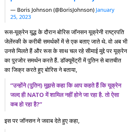
— Boris Johnson (@BorisJohnson)
January
25, 2023
रूस-यूक्रेन युद्ध के दौरान बोरिस जॉनसन यूक्रेनी राष्ट्रपति
जेलेंस्की के करीबी समर्थकों में से एक बताए जाते थे. वो अब भी
उनसे मिलते हैं और रूस के साथ चल रहे सीमाई मुद्दे पर यूक्रेन
का पुरजोर समर्थन करते हैं. डॉक्यूमेंट्री में पुतिन से बातचीत
का जिक्र करते हुए बोरिस ने बताया,
“उन्होंने (पुतिन) मुझसे कहा कि आप कहते हैं कि यूक्रेन
जल्द ही NATO में शामिल नहीं होने जा रहा है. तो ऐसा
कब हो रहा है?”
इस पर जॉनसन ने जवाब देते हुए कहा,