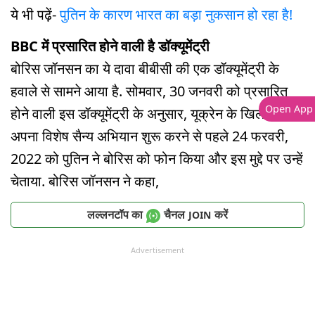
ये भी पढ़ें-
पुतिन के कारण भारत का बड़ा नुकसान हो रहा है!
BBC में प्रसारित होने वाली है डॉक्यूमेंट्री
बोरिस जॉनसन का ये दावा बीबीसी की एक डॉक्यूमेंट्री के
हवाले से सामने आया है. सोमवार, 30 जनवरी को प्रसारित
Open App
होने वाली इस डॉक्यूमेंट्री के अनुसार, यूक्रेन के खिलाफ
अपना विशेष सैन्य अभियान शुरू करने से पहले 24 फरवरी,
2022 को पुतिन ने बोरिस को फोन किया और इस मुद्दे पर उन्हें
चेताया. बोरिस जॉनसन ने कहा,
लल्लनटॉप का
चैनल
करें
JOIN
Advertisement