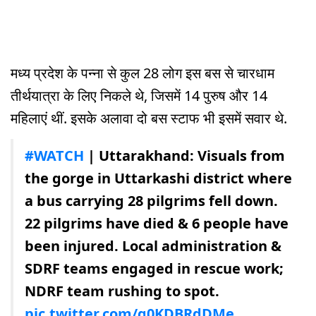
मध्य प्रदेश के पन्ना से कुल 28 लोग इस बस से चारधाम
तीर्थयात्रा के लिए निकले थे, जिसमें 14 पुरुष और 14
महिलाएं थीं. इसके अलावा दो बस स्टाफ भी इसमें सवार थे.
#WATCH
| Uttarakhand: Visuals from
the gorge in Uttarkashi district where
a bus carrying 28 pilgrims fell down.
22 pilgrims have died & 6 people have
been injured. Local administration &
SDRF teams engaged in rescue work;
NDRF team rushing to spot.
pic.twitter.com/g0KDBRdDMe