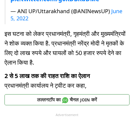
— ANI UP/Uttarakhand (@ANINewsUP)
June
5, 2022
इस घटना को लेकर प्रधानमंत्री, गृहमंत्री और मुख्यमंत्रियों
ने शोक व्यक्त किया है. प्रधानमंत्री नरेंद्र मोदी ने मृतकों के
लिए दो लाख रुपये और घायलों को 50 हजार रुपये देने का
ऐलान किया है.
2 से 5 लाख तक की राहत राशि का ऐलान
प्रधानमंत्री कार्यालय ने ट्वीट कर कहा,
लल्लनटॉप का
चैनल
करें
JOIN
Advertisement