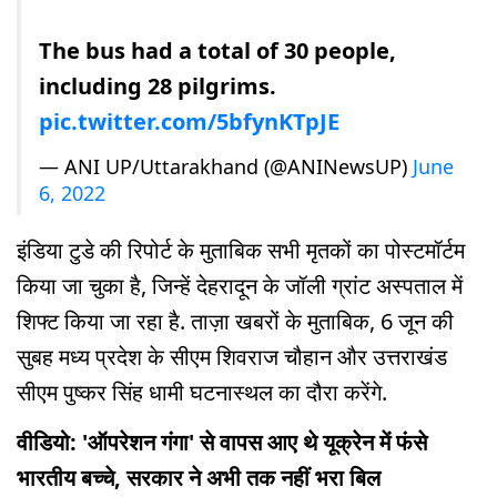
The bus had a total of 30 people,
including 28 pilgrims.
pic.twitter.com/5bfynKTpJE
— ANI UP/Uttarakhand (@ANINewsUP)
June
6, 2022
इंडिया टुडे की रिपोर्ट के मुताबिक सभी मृतकों का पोस्टमॉर्टम
किया जा चुका है, जिन्हें देहरादून के जॉली ग्रांट अस्पताल में
शिफ्ट किया जा रहा है. ताज़ा खबरों के मुताबिक, 6 जून की
सुबह मध्य प्रदेश के सीएम शिवराज चौहान और उत्तराखंड
सीएम पुष्कर सिंह धामी घटनास्थल का दौरा करेंगे.
वीडियो: 'ऑपरेशन गंगा' से वापस आए थे यूक्रेन में फंसे
भारतीय बच्चे, सरकार ने अभी तक नहीं भरा बिल