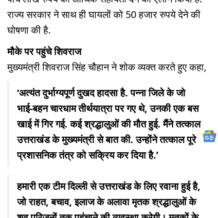
राज्य सरकार ने साथ ही घायलों को 50 हजार रुपये देने की
घोषणा की है.
मौके पर पहुंचे शिवराज
मुख्यमंत्री शिवराज सिंह चौहान ने शोक व्यक्त करते हुए कहा,
‘अत्यंत दुर्भाग्यपूर्ण दुखद हादसा है. पन्ना जिले के जो
भाई-बहन चारधाम तीर्थयात्रा पर गए थे, उनकी एक बस
खाई में गिर गई. कई श्रद्धालुओं की मौत हुई. मैंने तत्काल
उत्तराखंड के मुख्यमंत्री से बात की. उन्होंने तत्काल पूरे
प्रशासनिक तंत्र को सक्रिय कर दिया है.’
हमारी एक टीम दिल्ली से उत्तराखंड के लिए रवाना हुई है,
जो राहत, बचाव, इलाज के अलावा मृतक श्रद्धालुओं के
शव परिजनों तक पहुंचाने की व्यवस्था करेगी। मृतकों के