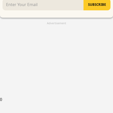
SUBSCRIBE
Advertisement
(
)