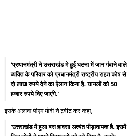
'प्रधानमंत्री ने उत्तराखंड में हुई घटना में जान गंवाने वाले
व्यक्ति के परिवार को प्रधानमंत्री राष्ट्रीय राहत कोष से
दो लाख रुपये देने का ऐलान किया है. घायलों को 50
हजार रुपये दिए जाएंगे.'
इसके अलावा पीएम मोदी ने ट्वीट कर कहा,
'उत्तराखंड में हुआ बस हादसा अत्यंत पीड़ादायक है. इसमें