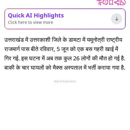
Quick AI Highlights
Click here to view more
उत्तराखंड में उत्तरकाशी जिले के डामटा में यमुनोत्री राष्ट्रीय
राजमार्ग पास बीते रविवार, 5 जून को एक बस गहरी खाई में
गिर गई. इस घटना में अब तक कुल 26 लोगों की मौत हो गई है.
बाकी के चार घायलों को मैक्स अस्पताल में भर्ती कराया गया है.
Advertisement