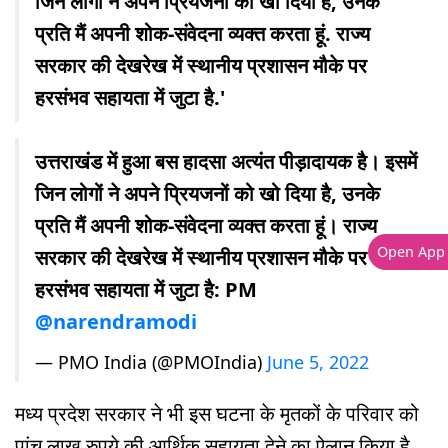
जिन लोगों ने अपने प्रियजनों को खो दिया है, उनके
प्रति मैं अपनी शोक-संवेदना व्यक्त करता हूं. राज्य
सरकार की देखरेख में स्थानीय प्रशासन मौके पर
हरसंभव सहायता में जुटा है.'
उत्तराखंड में हुआ बस हादसा अत्यंत पीड़ादायक है। इसमें
जिन लोगों ने अपने प्रियजनों को खो दिया है, उनके
प्रति मैं अपनी शोक-संवेदना व्यक्त करता हूं। राज्य
Open App
सरकार की देखरेख में स्थानीय प्रशासन मौके पर
हरसंभव सहायता में जुटा है: PM
@narendramodi
— PMO India (@PMOIndia)
June 5, 2022
मध्य प्रदेश सरकार ने भी इस घटना के मृतकों के परिवार को
पांच लाख रुपये की आर्थिक सहायता देने का ऐलान किया है.