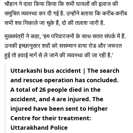
चौहान ने दावा किया किया कि सभी घायलों की इलाज की
समुचित व्यवस्था कर दी गई है. उन्होंने बताया कि करीब-करीब
सभी शव निकाले जा चुके हैं, दो की तलाश जारी है.
मुख्यमंत्री ने कहा, ‘हम परिवारजनों के साथ सतत संपर्क में हैं.
उनकी इच्छानुसार शवों को ससम्मान वाया रोड और जरूरत
हुई तो हवाई मार्ग से ले जाने की व्यवस्था की जा रही है.’
Uttarkashi bus accident | The search
and rescue operation has concluded.
A total of 26 people died in the
accident, and 4 are injured. The
injured have been sent to Higher
Centre for their treatment:
Uttarakhand Police