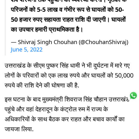
परिजनों को 5-5 लाख व गंभीर रूप से घायलों को 50-
50 हजार रुपए सहायता राहत राशि दी जाएगी। घायलों
का उपचार हमारी प्राथमिकता है।
— Shivraj Singh Chouhan (@ChouhanShivraj)
June 5, 2022
उत्तराखंड के सीएम पुष्कर सिंह धामी ने भी दुर्घटना में मारे गए
लोगों के परिवारों को एक लाख रुपये और घायलों को 50,000
रुपये की राशि देने की घोषणा की है.
इस घटना के बाद मुख्यमंत्री शिवराज सिंह चौहान उत्तराखंड
पहुंचे और वहां देहरादून के कंट्रोल रुम में राज्य के
अधिकारियों के साथ बैठक कर राहत और बचाव कार्यों का
जायजा लिया.