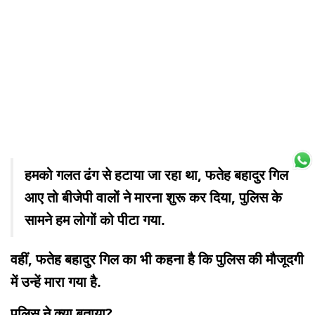
हमको गलत ढंग से हटाया जा रहा था, फतेह बहादुर गिल
आए तो बीजेपी वालों ने मारना शुरू कर दिया, पुलिस के
सामने हम लोगों को पीटा गया.
वहीं, फतेह बहादुर गिल का भी कहना है कि पुलिस की मौजूदगी
में उन्हें मारा गया है.
पुलिस ने क्या बताया?