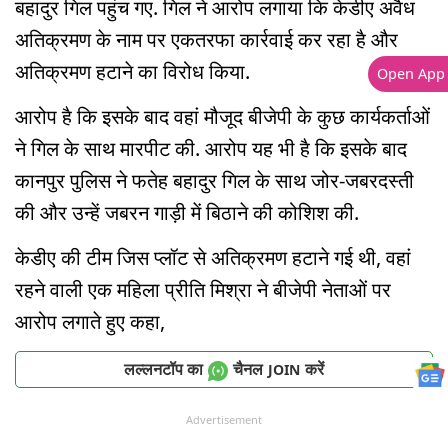
बहादुर गिल पहुंच गए. गिल ने आरोप लगाया कि केडीए अवैध
अतिक्रमण के नाम पर एकतरफा कार्रवाई कर रहा है और
अतिक्रमण हटाने का विरोध किया.
Open App
आरोप है कि इसके बाद वहां मौजूद बीजेपी के कुछ कार्यकर्ताओं
ने गिल के साथ मारपीट की. आरोप यह भी है कि इसके बाद
कानपुर पुलिस ने फतेह बहादुर गिल के साथ जोर-जबरदस्ती
की और उन्हें जबरन गाड़ी में बिठाने की कोशिश की.
केडीए की टीम जिस प्लॉट से अतिक्रमण हटाने गई थी, वहां
रहने वाली एक महिला प्रीति मिश्रा ने बीजेपी नेताओं पर
आरोप लगाते हुए कहा,
लल्लनटॉप का
चैनल
करें
JOIN
Advertisement