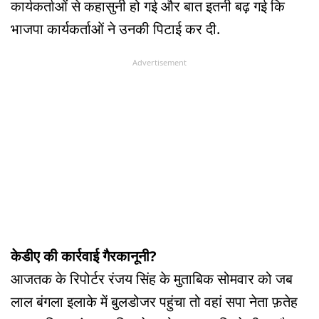
कार्यकर्ताओं से कहासुनी हो गई और बात इतनी बढ़ गई कि
भाजपा कार्यकर्ताओं ने उनकी पिटाई कर दी.
Advertisement
केडीए की कार्रवाई गैरकानूनी?
आजतक के रिपोर्टर रंजय सिंह के मुताबिक सोमवार को जब
लाल बंगला इलाके में बुलडोजर पहुंचा तो वहां सपा नेता फ़तेह