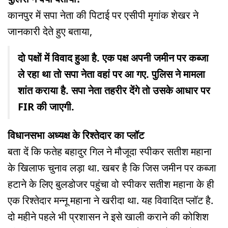
कानपुर में सपा नेता की पिटाई पर एसीपी मृगांक शेखर ने
जानकारी देते हुए बताया,
दो पक्षों में विवाद हुआ है. एक पक्ष अपनी जमीन पर कब्जा
ले रहा था तो सपा नेता वहां पर आ गए. पुलिस ने मामला
शांत कराया है. सपा नेता तहरीर देंगे तो उसके आधार पर
FIR की जाएगी.
विधानसभा अध्यक्ष के रिश्तेदार का प्लॉट
बता दें कि फतेह बहादुर गिल ने मौजूदा स्पीकर सतीश महाना
के खिलाफ चुनाव लड़ा था. खबर है कि जिस जमीन पर कब्जा
हटाने के लिए बुलडोजर पहुंचा वो स्पीकर सतीश महाना के ही
एक रिश्तेदार मन्नू महाना ने खरीदा था. यह विवादित प्लॉट है.
दो महीने पहले भी प्रशासन ने इसे खाली कराने की कोशिश