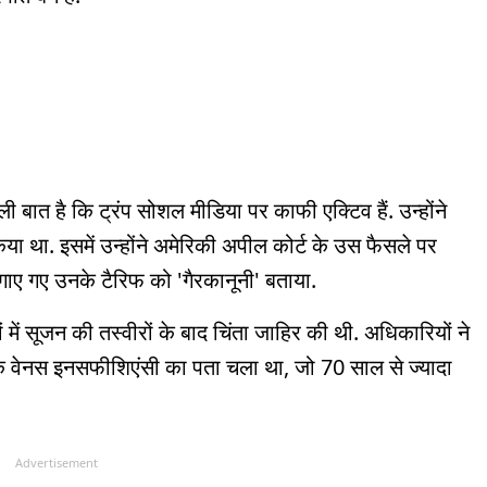
ी बात है कि ट्रंप सोशल मीडिया पर काफी एक्टिव हैं. उन्होंने
 था. इसमें उन्होंने अमेरिकी अपील कोर्ट के उस फैसले पर
लगाए गए उनके टैरिफ को 'गैरकानूनी' बताया.
ें सूजन की तस्वीरों के बाद चिंता जाहिर की थी. अधिकारियों ने
रोनिक वेनस इनसफीशिएंसी का पता चला था, जो 70 साल से ज्यादा
Advertisement