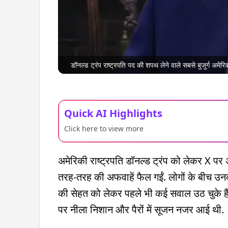
डॉनल्ड ट्रंप राष्ट्रपति पद की शपथ लेने वाले सबसे बुजुर्ग अमेरिकी
Quick AI Highlights
Click here to view more
अमेरिकी राष्ट्रपति डॉनल्ड ट्रंप को लेकर X प
तरह-तरह की अफवाहें फैल गईं. लोगों के बीच उनक
की सेहत को लेकर पहले भी कई सवाल उठ चुके हैं
पर नीला निशान और पैरों में सूजन नजर आई थी.