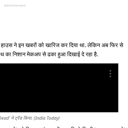
Advertisement
 हाउस ने इन खबरों को खारिज कर दिया था. लेकिन अब फिर से
े हाथ का निशान मेकअप से ढका हुआ दिखाई दे रहा है.
ead’ ने ट्रेंड किया. (India Today)