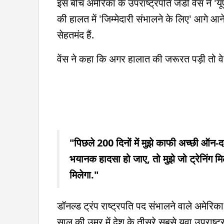
इस बीच अमेरिका के उपराष्ट्रपति जेडी वेंस ने 'य
की हालत में 'जिम्मेदारी संभालने के लिए' आगे आने 
सेहतमंद हैं.
वेंस ने कहा कि अगर हालात की जरूरत पड़ी तो वे अ
"पिछले 200 दिनों में मुझे काफी अच्छी ऑन-
भयानक हादसा हो जाए, तो मुझे जो ट्रेनिंग म
मिलेगा."
डॉनल्ड ट्रंप राष्ट्रपति पद संभालने वाले अमेरिका
साल की उम्र में देश के तीसरे सबसे युवा उपराष्ट्रप