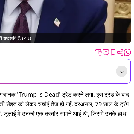
 राष्ट्रपति हैं. (PTI)
र अचानक 'Trump is Dead' ट्रेंड करने लगा. इस ट्रेंड के बाद
ी सेहत को लेकर चर्चाएं तेज हो गईं. दरअसल, 79 साल के ट्रंप
. जुलाई में उनकी एक तस्वीर सामने आई थी, जिसमें उनके हाथ