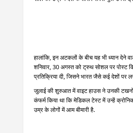
हालांकि, इन अटकलों के बीच यह भी ध्यान देने वाल
शनिवार, 30 अगस्त को ट्रुथ सोशल पर पोस्ट किया
प्रतिक्रिया दी, जिसने भारत जैसे कई देशों पर 
जुलाई की शुरुआत में वाइट हाउस ने उनकी टखनों म
कंफर्म किया था कि मेडिकल टेस्ट में उन्हें क्
उम्र के लोगों में आम बीमारी है.