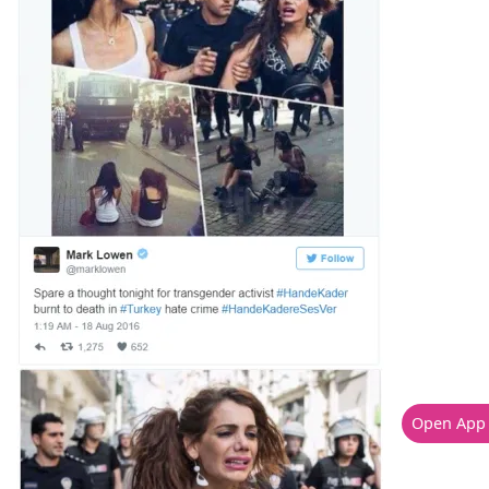
Open App