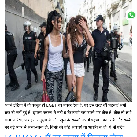
अपने इंडिया में तो कानून ही LGBT को नकार देता है. पर इस तरह की घटनाएं अभी
तक तो नहीं हुई हैं. इसका मतलब ये नहीं है कि हमारे यहां बाकी सब ठीक है. ठीक तो तभी
माना जायेगा, जब इस समुदाय के लोग खुल के सबको अपनी पहचान बता सकें और सबके
घर बड़े प्यार से आना-जाना हो. किसी को कोई आश्चर्य या आपत्ति ना हो. ये भी पढ़िए: