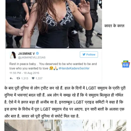
कादर के कत्ल
के बाद पूरी दुनिया से लोग ट्वीट कर रहे हैं. हाल के दिनों में LGBT समुदाय के प्रति पूरी
दुनिया में भावनाएं बदल रही हैं. अब लोग ये समझ रहे हैं कि ये समुदाय बिल्कुल ही नॉर्मल
है. ऐसे में ये क़त्ल बड़ा ही अजीब सा है. इस्ताम्बुल LGBT प्राइड कमिटी ने कहा है कि
इस हत्या के विरोध में पूरा LGBT समुदाय रोड पर आएगा. इन सारी बातों के अलावा एक
और बात है. कादर को पूरी दुनिया से सपोर्ट मिल रहा है.