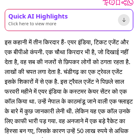
Quick AI Highlights
Click here to view more
इस कहानी में तीन किरदार हैं- एयर इंडिया, टिकट एजेंट और
एक बीपीओ कंपनी. एक चौथा किरदार भी है, जो दिखाई नहीं
देता है, वह सब की नजरों से छिपकर लोगों को ठगता रहता है.
लाखों की चपत लगा देता है. चंडीगढ़ का एक ट्रेवल एजेंट
इसके शिकारों में से एक है. इस ट्रैवल एजेंट ने पिछले साल
फरवरी महीने में एयर इंडिया के कस्टमर केयर सेंटर को एक
कॉल किया था. उन्हें नेपाल के काठमांडू जाने वाली एक फ्लाइट
के बारे में कुछ जानकारी लेनी थी. लेकिन यह एक कॉल उनके
लिए काफी भारी पड़ गया. वह अनजाने में एक बड़े रैकेट का
हिस्सा बन गए, जिसके कारण उन्हें 50 लाख रुपये से अधिक