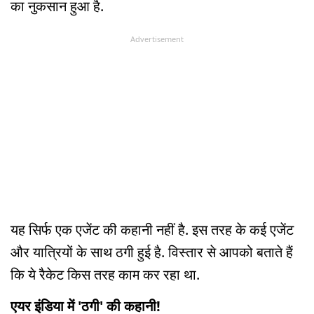
का नुकसान हुआ है.
Advertisement
यह सिर्फ एक एजेंट की कहानी नहीं है. इस तरह के कई एजेंट
और यात्रियों के साथ ठगी हुई है. विस्तार से आपको बताते हैं
कि ये रैकेट किस तरह काम कर रहा था.
एयर इंडिया में 'ठगी' की कहानी!