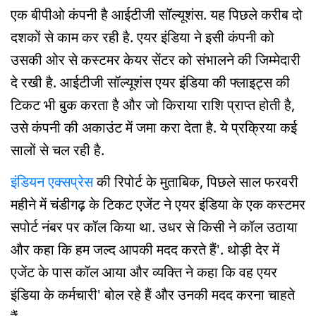
एक बीपीओ कंपनी है आईटीजी सॉल्यूशंस. यह पिछले करीब दो
दशकों से काम कर रही है. एयर इंडिया ने इसी कंपनी को
उसकी ओर से कस्टमर केयर सेंटर को संभालने की जिम्मेदारी
दे रखी है. आईटीजी सॉल्यूशंस एयर इंडिया की फ्लाइट्स की
टिकट भी बुक करता है और जो किराया राशि प्राप्त होती है,
उसे कंपनी की अकाउंट में जमा करा देता है. ये प्रक्रिया कई
सालों से चल रही है.
इंडियन एक्सप्रेस
की रिपोर्ट के मुताबिक, पिछले साल फरवरी
महीने में चंडीगढ़ के टिकट एजेंट ने एयर इंडिया के एक कस्टमर
सपोर्ट नंबर पर कॉल किया था. उधर से किसी ने कॉल उठाया
और कहा कि हम जल्द आपकी मदद करते हैं'. थोड़ी देर में
एजेंट के पास कॉल आया और व्यक्ति ने कहा कि वह एयर
इंडिया के कर्मचारी' बोल रहे हैं और उनकी मदद करना चाहते