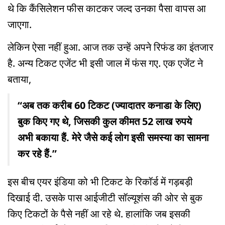
थे कि कैंसिलेशन फीस काटकर जल्द उनका पैसा वापस आ
जाएगा.
लेकिन ऐसा नहीं हुआ. आज तक उन्हें अपने रिफंड का इंतजार
है. अन्य टिकट एजेंट भी इसी जाल में फंस गए. एक एजेंट ने
बताया,
“अब तक करीब 60 टिकट (ज्यादातर कनाडा के लिए)
बुक किए गए थे, जिसकी कुल कीमत 52 लाख रुपये
अभी बकाया हैं. मेरे जैसे कई लोग इसी समस्या का सामना
कर रहे हैं.”
इस बीच एयर इंडिया को भी टिकट के रिकॉर्ड में गड़बड़ी
दिखाई दी. उसके पास आईजीटी सॉल्यूशंस की ओर से बुक
किए टिकटों के पैसे नहीं आ रहे थे. हालांकि जब इसकी