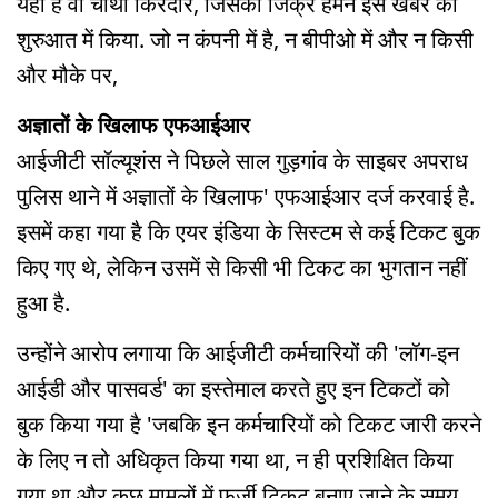
यही है वो चौथा किरदार, जिसका जिक्र हमने इस खबर की
शुरुआत में किया. जो न कंपनी में है, न बीपीओ में और न किसी
और मौके पर,
अज्ञातों के खिलाफ एफआईआर
आईजीटी सॉल्यूशंस ने पिछले साल गुड़गांव के साइबर अपराध
पुलिस थाने में अज्ञातों के खिलाफ' एफआईआर दर्ज करवाई है.
इसमें कहा गया है कि एयर इंडिया के सिस्टम से कई टिकट बुक
किए गए थे, लेकिन उसमें से किसी भी टिकट का भुगतान नहीं
हुआ है.
उन्होंने आरोप लगाया कि आईजीटी कर्मचारियों की 'लॉग-इन
आईडी और पासवर्ड' का इस्तेमाल करते हुए इन टिकटों को
बुक किया गया है 'जबकि इन कर्मचारियों को टिकट जारी करने
के लिए न तो अधिकृत किया गया था, न ही प्रशिक्षित किया
गया था और कुछ मामलों में फर्जी टिकट बनाए जाने के समय