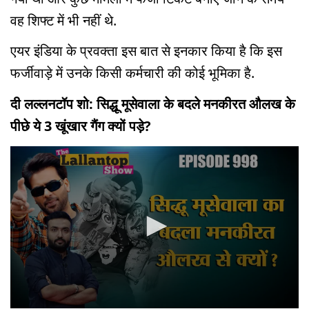
वह शिफ्ट में भी नहीं थे.
एयर इंडिया के प्रवक्ता इस बात से इनकार किया है कि इस
फर्जीवाड़े में उनके किसी कर्मचारी की कोई भूमिका है.
दी लल्लनटॉप शो: सिद्धू मूसेवाला के बदले मनकीरत औलख के
पीछे ये 3 खूंखार गैंग क्यों पड़े?