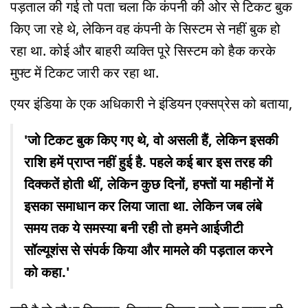
पड़ताल की गई तो पता चला कि कंपनी की ओर से टिकट बुक
किए जा रहे थे, लेकिन वह कंपनी के सिस्टम से नहीं बुक हो
रहा था. कोई और बाहरी व्यक्ति पूरे सिस्टम को हैक करके
मुफ्ट में टिकट जारी कर रहा था.
एयर इंडिया के एक अधिकारी ने इंडियन एक्सप्रेस को बताया,
'जो टिकट बुक किए गए थे, वो असली हैं, लेकिन इसकी
राशि हमें प्राप्त नहीं हुई है. पहले कई बार इस तरह की
दिक्कतें होती थीं, लेकिन कुछ दिनों, हफ्तों या महीनों में
इसका समाधान कर लिया जाता था. लेकिन जब लंबे
समय तक ये समस्या बनी रही तो हमने आईजीटी
सॉल्यूशंस से संपर्क किया और मामले की पड़ताल करने
को कहा.'