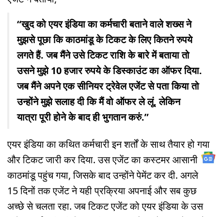
“खुद को एयर इंडिया का कर्मचारी बताने वाले शख्स ने
मुझसे पूछा कि काठमांडू के टिकट के लिए कितने रुपये
लगते हैं. जब मैंने उसे टिकट राशि के बारे में बताया तो
उसने मुझे 10 हजार रुपये के डिस्काउंट का ऑफर दिया.
जब मैंने अपने एक सीनियर ट्रेवेल एजेंट से पता किया तो
उन्होंने मुझे सलाह दी कि मैं वो ऑफर ले लूं, लेकिन
यात्रा पूरी होने के बाद ही भुगतान करुं.”
एयर इंडिया का कथित कर्मचारी इन शर्तों के साथ तैयार हो गया
और टिकट जारी कर दिया. उस एजेंट का कस्टमर आसानी से
काठमांडू पहुंच गया, जिसके बाद उन्होंने पेमेंट कर दी. अगले
15 दिनों तक एजेंट ने यही प्रक्रिया अपनाई और सब कुछ
अच्छे से चलता रहा. जब टिकट एजेंट को एयर इंडिया के उस