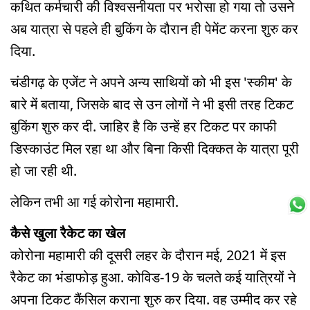
कथित कर्मचारी की विश्वसनीयता पर भरोसा हो गया तो उसने
अब यात्रा से पहले ही बुकिंग के दौरान ही पेमेंट करना शुरु कर
दिया.
चंडीगढ़ के एजेंट ने अपने अन्य साथियों को भी इस 'स्कीम' के
बारे में बताया, जिसके बाद से उन लोगों ने भी इसी तरह टिकट
बुकिंग शुरु कर दी. जाहिर है कि उन्हें हर टिकट पर काफी
डिस्काउंट मिल रहा था और बिना किसी दिक्कत के यात्रा पूरी
हो जा रही थी.
लेकिन तभी आ गई कोरोना महामारी.
कैसे खुला रैकेट का खेल
कोरोना महामारी की दूसरी लहर के दौरान मई, 2021 में इस
रैकेट का भंडाफोड़ हुआ. कोविड-19 के चलते कई यात्रियों ने
अपना टिकट कैंसिल कराना शुरु कर दिया. वह उम्मीद कर रहे