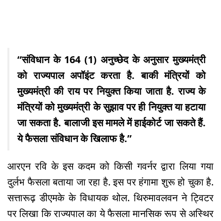
“संविधान के 164 (1) अनुच्छेद के अनुसार मुख्यमंत्री
को राज्यपाल अपॉइंट करता है. बाकी मंत्रियों को
मुख्यमंत्री की राय पर नियुक्त किया जाता है. राज्य के
मंत्रियों को मुख्यमंत्री के सुझाव पर ही नियुक्त या हटाया
जा सकता है. बालाजी इस मामले में हाईकोर्ट जा सकते हैं.
ये फैसला संविधान के खिलाफ है.”
आरएन रवि के इस कदम को किसी गवर्नर द्वारा लिया गया
दुर्लभ फैसला बताया जा रहा है. इस पर हंगामा शुरू हो चुका है.
सत्तारूढ़ डीएमके के विधायक थोल. थिरुमावलवन ने ट्विटर
पर लिखा कि राज्यपाल का ये फैसला मानसिक रूप से अस्थिर