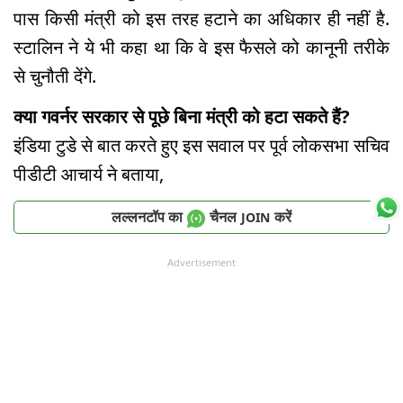
पास किसी मंत्री को इस तरह हटाने का अधिकार ही नहीं है.
स्टालिन ने ये भी कहा था कि वे इस फैसले को कानूनी तरीके
से चुनौती देंगे.
क्या गवर्नर सरकार से पूछे बिना मंत्री को हटा सकते हैं?
इंडिया टुडे से बात करते हुए इस सवाल पर पूर्व लोकसभा सचिव
पीडीटी आचार्य ने बताया,
लल्लनटॉप का
चैनल
करें
JOIN
Advertisement