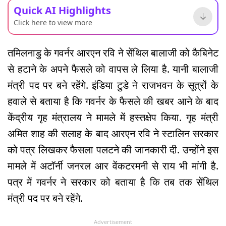
Quick AI Highlights
Click here to view more
तमिलनाडु के गवर्नर आरएन रवि ने सेंथिल बालाजी को कैबिनेट
से हटाने के अपने फैसले को वापस ले लिया है. यानी बालाजी
मंत्री पद पर बने रहेंगे. इंडिया टुडे ने राजभवन के सूत्रों के
हवाले से बताया है कि गवर्नर के फैसले की खबर आने के बाद
केंद्रीय गृह मंत्रालय ने मामले में हस्तक्षेप किया. गृह मंत्री
अमित शाह की सलाह के बाद आरएन रवि ने स्टालिन सरकार
को पत्र लिखकर फैसला पलटने की जानकारी दी. उन्होंने इस
मामले में अटॉर्नी जनरल आर वेंकटरमनी से राय भी मांगी है.
पत्र में गवर्नर ने सरकार को बताया है कि तब तक सेंथिल
मंत्री पद पर बने रहेंगे.
Advertisement