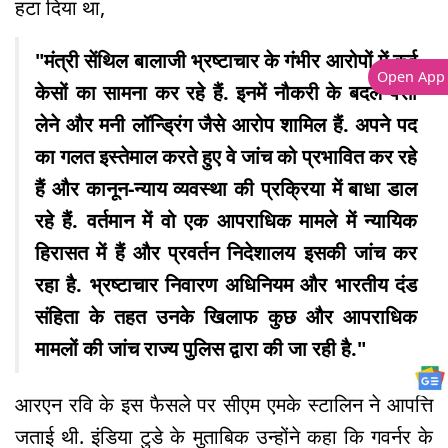
हटा दिया था,
"मंत्री सेंथिल बालाजी भ्रष्टाचार के गंभीर आरोपों में कई
Open App
केसों का सामना कर रहे हैं. इनमें नौकरी के बदले पैसा
लेने और मनी लॉन्ड्रिंग जैसे आरोप शामिल हैं. अपने पद
का गलत इस्तेमाल करते हुए वे जांच को प्रभावित कर रहे
हैं और कानून-न्याय व्यवस्था की प्रक्रिया में बाधा डाल
रहे हैं. वर्तमान में वो एक आपराधिक मामले में न्यायिक
हिरासत में हैं और प्रवर्तन निदेशालय इसकी जांच कर
रहा है. भ्रष्टाचार निवारण अधिनियम और भारतीय दंड
संहिता के तहत उनके खिलाफ कुछ और आपराधिक
मामलों की जांच राज्य पुलिस द्वारा की जा रही है."
आरएन रवि के इस फैसले पर सीएम एमके स्टालिन ने आपत्ति
जताई थी. इंडिया टुडे के मुताबिक उन्होंने कहा कि गवर्नर के