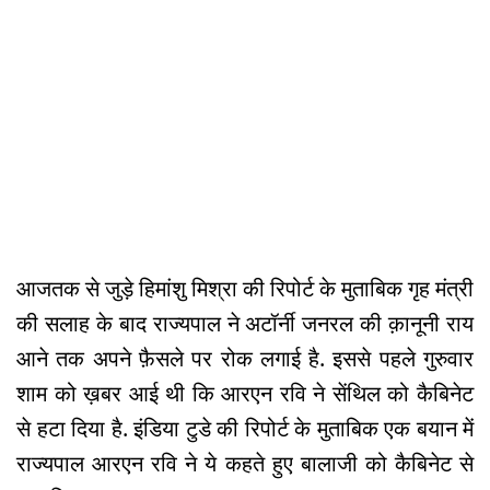
आजतक से जुड़े हिमांशु मिश्रा की रिपोर्ट के मुताबिक गृह मंत्री
की सलाह के बाद राज्यपाल ने अटॉर्नी जनरल की क़ानूनी राय
आने तक अपने फ़ैसले पर रोक लगाई है. इससे पहले गुरुवार
शाम को ख़बर आई थी कि आरएन रवि ने सेंथिल को कैबिनेट
से हटा दिया है. इंडिया टुडे की रिपोर्ट के मुताबिक एक बयान में
राज्यपाल आरएन रवि ने ये कहते हुए बालाजी को कैबिनेट से