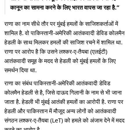
कानून का सामना करने के लिए भारत वापस जा रहा है.”
राणा का नाम सीधे तौर पर मुंबई हमलों के साजिशकर्ताओं में
शामिल है. वो पाकिस्तानी-अमेरिकी आतंकवादी डेविड कोलमैन
हेडली के साथ मिलकर हमलों की साजिश रचने में शामिल था.
राणा पर आरोप है कि उसने लश्कर-ए-तैयबा (एलईटी)
आतंकवादी समूह के मदद से हेडली को मुंबई हमलों के लिए
समर्थन दिया था.
राणा का संबंध पाकिस्तानी-अमेरिकी आतंकवादी डेविड
कोलमैन हेडली से है, जिसे दाऊद गिलानी के नाम से भी जाना
जाता है. हेडली भी मुंबई आतंकी हमलों का आरोपी है. राणा पर
हेडली और पाकिस्तान में मौजूद अन्य लोगों को आतंकवादी
संगठन लश्कर-ए-तैयबा (LeT) को हमले को अंजाम देने में मदद
करने का आरोप है.