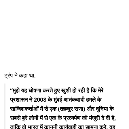
ट्रंप ने कहा था,
“मुझे यह घोषणा करते हुए खुशी हो रही है कि मेरे
प्रशासन ने 2008 के मुंबई आतंकवादी हमले के
साजिशकर्ताओं में से एक (तहव्वुर राणा) और दुनिया के
सबसे बुरे लोगों में से एक के प्रत्यर्पण को मंजूरी दे दी है,
ताकि वो भारत में कानूनी कार्यवाही का सामना करे. वह