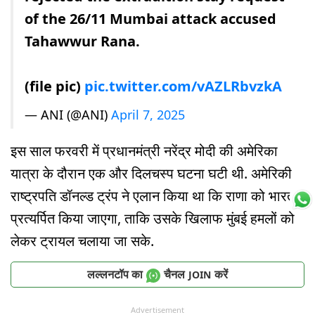
of the 26/11 Mumbai attack accused
Tahawwur Rana.
(file pic)
pic.twitter.com/vAZLRbvzkA
— ANI (@ANI)
April 7, 2025
इस साल फरवरी में प्रधानमंत्री नरेंद्र मोदी की अमेरिका
यात्रा के दौरान एक और दिलचस्प घटना घटी थी. अमेरिकी
राष्ट्रपति डॉनल्ड ट्रंप ने एलान किया था कि राणा को भारत
प्रत्यर्पित किया जाएगा, ताकि उसके खिलाफ मुंबई हमलों को
लेकर ट्रायल चलाया जा सके.
लल्लनटॉप का
चैनल
करें
JOIN
Advertisement