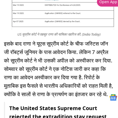
Open App
US सुप्रीम कोर्ट ने तहव्वुर राणा की याचिका खारिज की. (India Today)
इसके बाद राणा ने यूएस सुप्रीम कोर्ट के चीफ जस्टिस जॉन
जी रॉबर्ट्स जूनियर के पास आवेदन किया. लेकिन 7 अप्रैल
को सुप्रीम कोर्ट ने भी उसकी अपील को अस्वीकार कर दिया.
सोमवार को सुप्रीम कोर्ट ने एक नोटिस जारी कर कहा कि
राणा का आवेदन अस्वीकार कर दिया गया है. रिपोर्ट के
मुताबिक इस फैसले से भारतीय अधिकारियों को राहत मिली है,
क्योंकि वे सालों से राणा के प्रत्यर्पण का इंतजार कर रहे थे.
The United States Supreme Court
rejected the extradition stay request