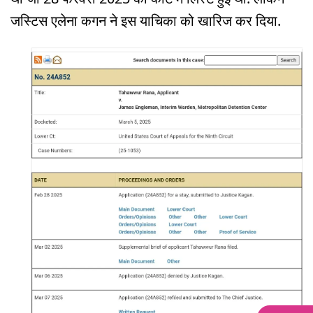
जस्टिस एलेना कगन ने इस याचिका को खारिज कर दिया.