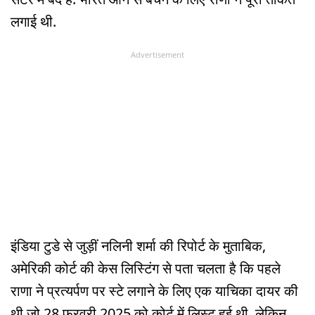
लगाई थी.
Advertisement
इंडिया टुडे से जुड़ीं नलिनी शर्मा की रिपोर्ट के मुताबिक,
अमेरिकी कोर्ट की केस लिस्टिंग से पता चलता है कि पहले
राणा ने प्रत्यर्पण पर स्टे लगाने के लिए एक याचिका दायर की
थी जो 28 फरवरी 2025 को कोर्ट में लिस्ट हुई थी. लेकिन