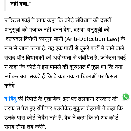
नहीं बचा."
जस्टिस गवई ने साफ कहा कि कोर्ट संविधान की दसवीं
अनुसूची को मजाक नहीं बनने देगा. दसवीं अनुसूची को
'दलबदल विरोधी कानून' यानी (Anti-Defection Law) के
नाम से जाना जाता है. यह एक पार्टी से दूसरे पार्टी में जाने वाले
संसद और विधायकों की अयोग्यता से संबंधित है. जस्टिस गवई
ने कहा कि कोर्ट ने इस मामले की शुरुआत में पूछा था कि क्या
स्पीकर बता सकते हैं कि वे कब तक याचिकाओं पर फैसला
करेंगे.
द हिंदू
की रिपोर्ट के मुताबिक, इस पर तेलंगाना सरकार की
तरफ से पेश हुए सीनियर एडवोकेट मुकुल रोहतगी ने कहा कि
उनके पास कोई निर्देश नहीं हैं. बेंच ने कहा कि तो अब कोर्ट
समय सीमा तय करेंगे.