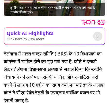
सुप्रीम कोर्ट ने तेलंगाना के सीएम रेवंत रेड्डी के बयान पर नाराजगी जताई.
(तस्वीर:इंडिया टुडे)
Quick AI Highlights
Click here to view more
तेलंगाना में भारत राष्ट्र समिति ( BRS) के 10 विधायकों का
कांग्रेस में शामिल होने का मुद्दा गर्मा गया है. कोर्ट ने इसको
लेकर तेलंगाना विधानसभा अध्यक्ष से सवाल किया कि उन्होंने
विधायकों की अयोग्यता संबंधी याचिकाओं पर नोटिस जारी
करने में लगभग 10 महीने का समय क्यों लगाया? इसके अलावा
कोर्ट ने सीएम रेवंत रेड्डी के उपचुनाव संबंधित बयान पर भी
हैरानी जताई है.