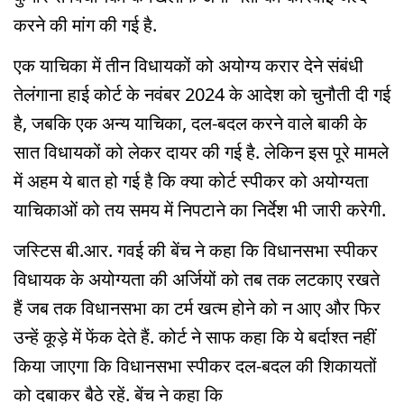
करने की मांग की गई है.
एक याचिका में तीन विधायकों को अयोग्य करार देने संबंधी
तेलंगाना हाई कोर्ट के नवंबर 2024 के आदेश को चुनौती दी गई
है, जबकि एक अन्य याचिका, दल-बदल करने वाले बाकी के
सात विधायकों को लेकर दायर की गई है. लेकिन इस पूरे मामले
में अहम ये बात हो गई है कि क्या कोर्ट स्पीकर को अयोग्यता
याचिकाओं को तय समय में निपटाने का निर्देश भी जारी करेगी.
जस्टिस बी.आर. गवई की बेंच ने कहा कि विधानसभा स्पीकर
विधायक के अयोग्यता की अर्जियों को तब तक लटकाए रखते
हैं जब तक विधानसभा का टर्म खत्म होने को न आए और फिर
उन्हें कूड़े में फेंक देते हैं. कोर्ट ने साफ कहा कि ये बर्दाश्त नहीं
किया जाएगा कि विधानसभा स्पीकर दल-बदल की शिकायतों
को दबाकर बैठे रहें. बेंच ने कहा कि