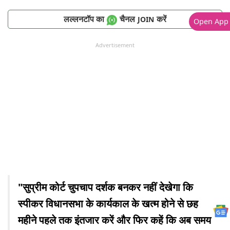
लल्लनटॉप का
चैनल
करें
JOIN
Open App
Advertisement
"सुप्रीम कोर्ट चुपचाप दर्शक बनकर नहीं देखेगा कि
स्पीकर विधानसभा के कार्यकाल के खत्म होने से छह
महीने पहले तक इंतजार करें और फिर कहें कि अब समय