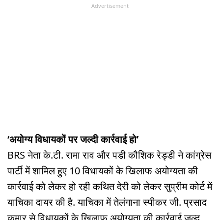
Advertisement
‘अयोग्य विधायकों पर जल्दी कार्रवाई हो’
BRS नेता के.टी. रामा राव और पडी कौशिक रेड्डी ने कांग्रेस
पार्टी में शामिल हुए 10 विधायकों के खिलाफ अयोग्यता की
कार्रवाई को लेकर हो रही कथित देरी को लेकर सुप्रीम कोर्ट में
याचिका दायर की है. याचिका में तेलंगाना स्पीकर जी. प्रसाद
कुमार से विधायकों के खिलाफ अयोग्यता की कार्रवाई जल्द