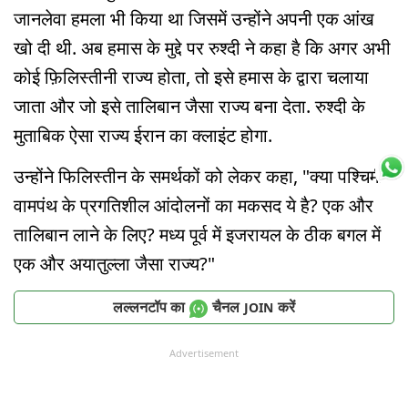
जानलेवा हमला भी किया था जिसमें उन्होंने अपनी एक आंख
खो दी थी. अब हमास के मुद्दे पर रुश्दी ने कहा है कि अगर अभी
कोई फ़िलिस्तीनी राज्य होता, तो इसे हमास के द्वारा चलाया
जाता और जो इसे तालिबान जैसा राज्य बना देता. रुश्दी के
मुताबिक ऐसा राज्य ईरान का क्लाइंट होगा.
उन्होंने फिलिस्तीन के समर्थकों को लेकर कहा, "क्या पश्चिमी
वामपंथ के प्रगतिशील आंदोलनों का मकसद ये है? एक और
तालिबान लाने के लिए? मध्य पूर्व में इजरायल के ठीक बगल में
एक और अयातुल्ला जैसा राज्य?"
लल्लनटॉप का
चैनल
करें
JOIN
Advertisement