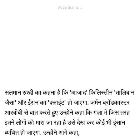
Advertisement
सलमान रुश्दी का कहना है कि 'आजाद' फिलिस्तीन 'तालिबान
जैसा' और ईरान का 'क्लाइंट' हो जाएगा. जर्मन ब्रॉडकास्टर
आरबीबी से बात करते हुए उन्होंने कहा कि गज़ा में जिस तरह
इतने लोगों को मारा जा रहा है उसे देख कर कोई भी इंसान
व्यथित हो जाएगा. उन्होंने आगे कहा,