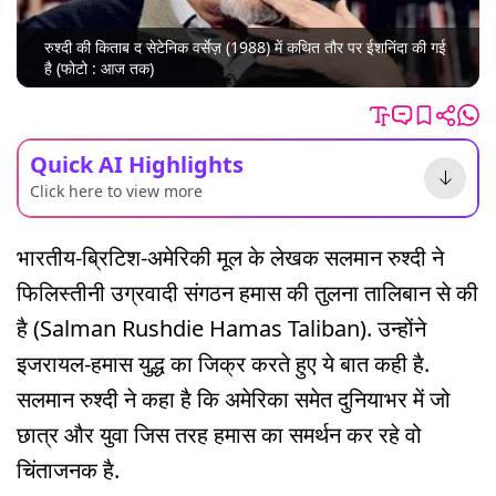
रुश्दी की किताब द सेटेनिक वर्सेज़ (1988) में कथित तौर पर ईशनिंदा की गई
है (फोटो : आज तक)
Quick AI Highlights
Click here to view more
भारतीय-ब्रिटिश-अमेरिकी मूल के लेखक सलमान रुश्दी ने
फिलिस्तीनी उग्रवादी संगठन हमास की तुलना तालिबान से की
है (Salman Rushdie Hamas Taliban). उन्होंने
इजरायल-हमास युद्ध का जिक्र करते हुए ये बात कही है.
सलमान रुश्दी ने कहा है कि अमेरिका समेत दुनियाभर में जो
छात्र और युवा जिस तरह हमास का समर्थन कर रहे वो
चिंताजनक है.