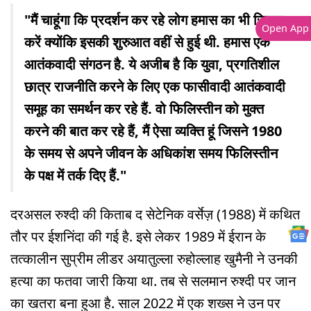
"मैं चाहूंगा कि प्रदर्शन कर रहे लोग हमास का भी जिक्र
Open App
करें क्योंकि इसकी शुरुआत वहीं से हुई थी. हमास एक
आतंकवादी संगठन है. ये अजीब है कि युवा, प्रगतिशील
छात्र राजनीति करने के लिए एक फासीवादी आतंकवादी
समूह का समर्थन कर रहे हैं. वो फिलिस्तीन को मुक्त
करने की बात कर रहे हैं, मैं ऐसा व्यक्ति हूं जिसने 1980
के समय से अपने जीवन के अधिकांश समय फिलिस्तीन
के पक्ष में तर्क दिए हैं."
दरअसल रुश्दी की किताब द सेटेनिक वर्सेज़ (1988) में कथित
तौर पर ईशनिंदा की गई है. इसे लेकर 1989 में ईरान के
तत्कालीन सुप्रीम लीडर अयातुल्ला रुहोल्लाह खुमैनी ने उनकी
हत्या का फतवा जारी किया था. तब से सलमान रुश्दी पर जान
का खतरा बना हुआ है. साल 2022 में एक शख्स ने उन पर