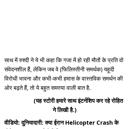
साथ में रुश्दी ने ये भी कहा कि गजा में हो रही मौतों के प्रति वो
संवेदनशील हैं, लेकिन जब वे (फिलिस्तीनी समर्थक) यहूदी
विरोधी भावना और कभी-कभी हमास के वास्तविक समर्थन की
ओर बढ़ते हैं, तो ये बहुत समस्या वाली बात है.
(यह स्टोरी हमारे साथ इंटर्नशिप कर रहे रोहित
ने लिखी है.)
वीडियो: दुनियादारी: क्या ईरान Helicopter Crash के