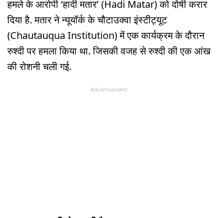
हमले के आरोपी ‘हादी मतार’ (Hadi Matar) को दोषी करार
दिया है. मतार ने न्यूयॉर्क के चौटाउक्वा इंस्टीट्यूट
(Chautauqua Institution) में एक कार्यक्रम के दौरान
रुश्दी पर हमला किया था. जिसकी वजह से रुश्दी की एक आंख
की रोशनी चली गई.
Advertisement