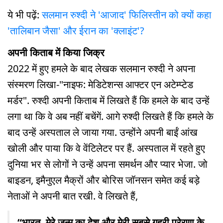
ये भी पढ़ें:
सलमान रुश्दी ने 'आजाद' फिलिस्तीन को क्यों कहा
'तालिबान जैसा' और ईरान का 'क्लाइंट'?
अपनी किताब में किया जिक्र
2022 में हुए हमले के बाद लेखक सलमान रुश्दी ने अपना
संस्मरण लिखा-"नाइफ: मेडिटेशन्स आफ्टर एन अटेम्प्टेड
मर्डर". रुश्दी अपनी किताब में लिखते हैं कि हमले के बाद उन्हें
लगा था कि वे अब नहीं बचेंगें. आगे रुश्दी लिखते हैं कि हमले के
बाद उन्हें अस्पताल ले जाया गया. उन्होंने अपनी बाईं आंख
खोली और पाया कि वे वेंटिलेटर पर हैं. अस्पताल में रहते हुए
दुनिया भर से लोगों ने उन्हें अपना समर्थन और प्यार भेजा. जो
बाइडन, इमैनुएल मैक्रों और बोरिस जॉनसन समेत कई बड़े
नेताओं ने अपनी बात रखी. वे लिखते हैं,
“भारत, मेरे जन्म का देश और मेरी सबसे गहरी प्रेरणा के