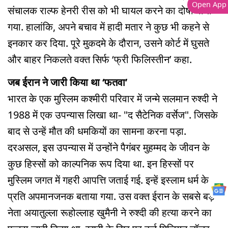
Open App
संचालक राल्फ हेनरी रीस को भी घायल करने का दोषी पाया
गया. हालांकि, अपने बचाव में हादी मतार ने कुछ भी कहने से
इनकार कर दिया. पूरे मुकदमे के दौरान, उसने कोर्ट में घुसते
और बाहर निकलते वक्त सिर्फ ‘फ्री फिलिस्तीन’ कहा.
जब ईरान ने जारी किया था ‘फतवा’
भारत के एक मुस्लिम कश्मीरी परिवार में जन्मे सलमान रुश्दी ने
1988 में एक उपन्यास लिखा था- "द सैटेनिक वर्सेज". जिसके
बाद से उन्हें मौत की धमकियों का सामना करना पड़ा.
दरअसल, इस उपन्यास में उन्होंने पैगंबर मुहम्मद के जीवन के
कुछ हिस्सों को काल्पनिक रूप दिया था. इन हिस्सों पर
मुस्लिम जगत में गहरी आपत्ति जताई गई. इन्हें इस्लाम धर्म के
प्रति अपमानजनक बताया गया. उस वक्त ईरान के सबसे बड़े
नेता अयातुल्ला रूहोल्लाह खुमैनी ने रुश्दी की हत्या करने का