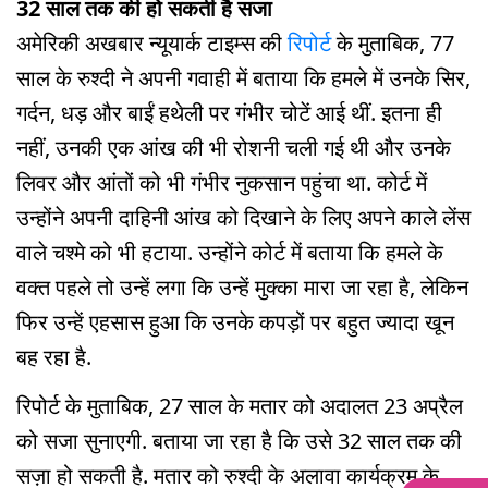
32 साल तक की हो सकती है सजा
अमेरिकी अखबार न्यूयार्क टाइम्स की
रिपोर्ट
के मुताबिक, 77
साल के रुश्दी ने अपनी गवाही में बताया कि हमले में उनके सिर,
गर्दन, धड़ और बाईं हथेली पर गंभीर चोटें आई थीं. इतना ही
नहीं, उनकी एक आंख की भी रोशनी चली गई थी और उनके
लिवर और आंतों को भी गंभीर नुकसान पहुंचा था. कोर्ट में
उन्होंने अपनी दाहिनी आंख को दिखाने के लिए अपने काले लेंस
वाले चश्मे को भी हटाया. उन्होंने कोर्ट में बताया कि हमले के
वक्त पहले तो उन्हें लगा कि उन्हें मुक्का मारा जा रहा है, लेकिन
फिर उन्हें एहसास हुआ कि उनके कपड़ों पर बहुत ज्यादा खून
बह रहा है.
रिपोर्ट के मुताबिक, 27 साल के मतार को अदालत 23 अप्रैल
को सजा सुनाएगी. बताया जा रहा है कि उसे 32 साल तक की
सज़ा हो सकती है. मतार को रुश्दी के अलावा कार्यक्रम के