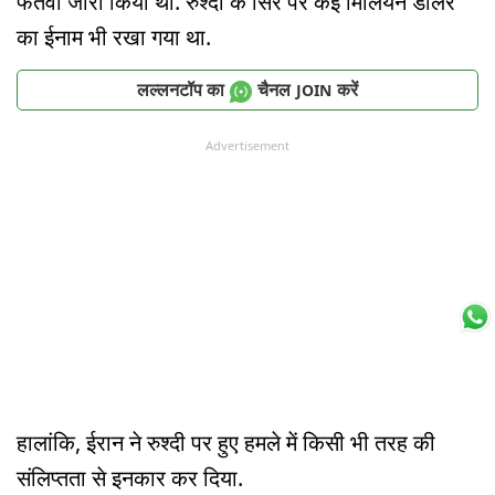
फतवा जारी किया था. रुश्दी के सिर पर कई मिलियन डॉलर
का ईनाम भी रखा गया था.
लल्लनटॉप का
चैनल
करें
JOIN
Advertisement
हालांकि, ईरान ने रुश्दी पर हुए हमले में किसी भी तरह की
संलिप्तता से इनकार कर दिया.