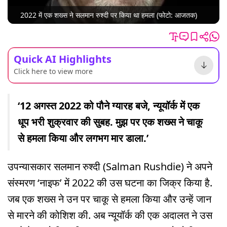
2022 में एक शख्स ने सलमान रुश्दी पर किया था हमला (फोटो: आजतक)
Quick AI Highlights
Click here to view more
‘12 अगस्त 2022 को पौने ग्यारह बजे, न्यूयॉर्क में एक
धूप भरी शुक्रवार की सुबह. मुझ पर एक शख्स ने चाकू
से हमला किया और लगभग मार डाला.’
उपन्यासकार सलमान रुश्दी (Salman Rushdie) ने अपने
संस्मरण ‘नाइफ’ में 2022 की उस घटना का जिक्र किया है.
जब एक शख्स ने उन पर चाकू से हमला किया और उन्हें जान
से मारने की कोशिश की. अब न्यूयॉर्क की एक अदालत ने उस