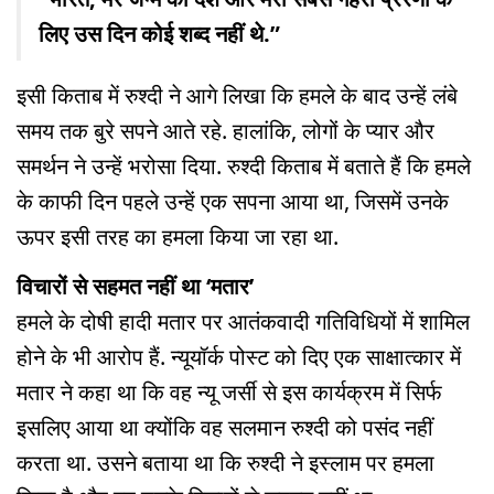
लिए उस दिन कोई शब्द नहीं थे.”
इसी किताब में रुश्दी ने आगे लिखा कि हमले के बाद उन्हें लंबे
समय तक बुरे सपने आते रहे. हालांकि, लोगों के प्यार और
समर्थन ने उन्हें भरोसा दिया. रुश्दी किताब में बताते हैं कि हमले
के काफी दिन पहले उन्हें एक सपना आया था, जिसमें उनके
ऊपर इसी तरह का हमला किया जा रहा था.
विचारों से सहमत नहीं था ‘मतार’
हमले के दोषी हादी मतार पर आतंकवादी गतिविधियों में शामिल
होने के भी आरोप हैं. न्यूयॉर्क पोस्ट को दिए एक साक्षात्कार में
मतार ने कहा था कि वह न्यू जर्सी से इस कार्यक्रम में सिर्फ
इसलिए आया था क्योंकि वह सलमान रुश्दी को पसंद नहीं
करता था. उसने बताया था कि रुश्दी ने इस्लाम पर हमला