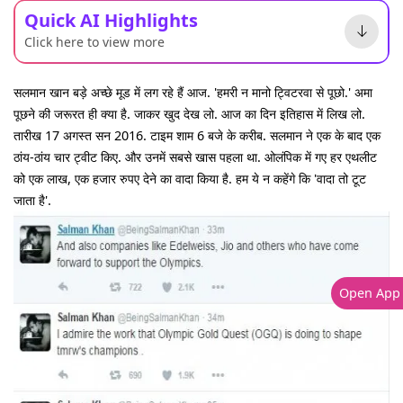
Quick AI Highlights
Click here to view more
सलमान खान बड़े अच्छे मूड में लग रहे हैं आज. 'हमरी न मानो ट्विटरवा से पूछो.' अमा
पूछने की जरूरत ही क्या है. जाकर खुद देख लो. आज का दिन इतिहास में लिख लो.
तारीख 17 अगस्त सन 2016. टाइम शाम 6 बजे के करीब. सलमान ने एक के बाद एक
ठांय-ठांय चार ट्वीट किए. और उनमें सबसे खास पहला था. ओलंपिक में गए हर एथलीट
को एक लाख, एक हजार रुपए देने का वादा किया है. हम ये न कहेंगे कि 'वादा तो टूट
जाता है'.
Open App