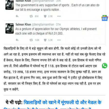
खिलाड़ियों के लिए तो ये बड़े सुकून की बात होगी. कि चलो कोई तो उनकी हेल्प को भी
आगे आ रहा है. इनाम इकराम की व्यवस्था कर रहा है. नहीं तो यहां सब मुंह फैलाए देख रहे
हैं केवल, मेडल के लिए. जितना रुपया देने को ये कह रहे हैं. उस हिसाब से चलो गणित
लगा लें. रियो ओलंपिक में प्लेयर्स गए हैं 118. इस हिसाब से टोटल खर्च आएगा एक
करोड़, 19 लाख, 18 हजार रुपए. इत्ता रुपया सलमान के लिए कुच्छ नहीं है. कान का
मैल झटक दें, तो इतना गिर जाए. बस दुआ करो कि भाई ने ट्वीट पूरे होशोहवास में किए
हों. सरकार का भी जिक्र किए हैं. कि वो प्लेयर्स का बड़ा ध्यान रख रही है. इस पर हम
कुछ न कहेंगे.
ये भी पढ़ो:
खिलाड़ियों को खाने में मूंगफली दो और मेडल के