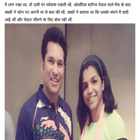
में लगा रखा था. वो उसी पर फोकस रखती थी. ओलंपिक ब्रॉन्ज मेडल वाले मैच के बाद
साक्षी ने फोन पर अपनी मां से बात की थी. साक्षी ने बताया था कि उसके सपने में दादी
आई थीं और मेडल जीतने के लिए बोल रही थीं.