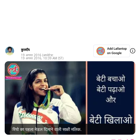
कुलदीप
19 अगस्त 2016
(अपडेटेड:
19 अगस्त 2016
,
10:39 AM
IST)
रियो का पहला मेडल दिलाने वाली साक्षी मलिक.