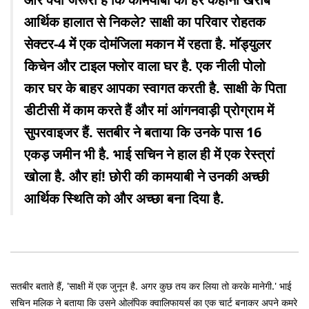
आर्थिक हालात से निकले? साक्षी का परिवार रोहतक
सेक्टर-4 में एक दोमंजिला मकान में रहता है. मॉड्युलर
किचेन और टाइल फ्लोर वाला घर है. एक नीली पोलो
कार घर के बाहर आपका स्वागत करती है. साक्षी के पिता
डीटीसी में काम करते हैं और मां आंगनवाड़ी प्रोग्राम में
सुपरवाइजर हैं. सतबीर ने बताया कि उनके पास 16
एकड़ जमीन भी है. भाई सचिन ने हाल ही में एक रेस्त्रां
खोला है. और हां! छोरी की कामयाबी ने उनकी अच्छी
आर्थिक स्थिति को और अच्छा बना दिया है.
सतबीर बताते हैं, 'साक्षी में एक जुनून है. अगर कुछ तय कर लिया तो करके मानेगी.' भाई
सचिन मलिक ने बताया कि उसने ओलंपिक क्वालिफायर्स का एक चार्ट बनाकर अपने कमरे