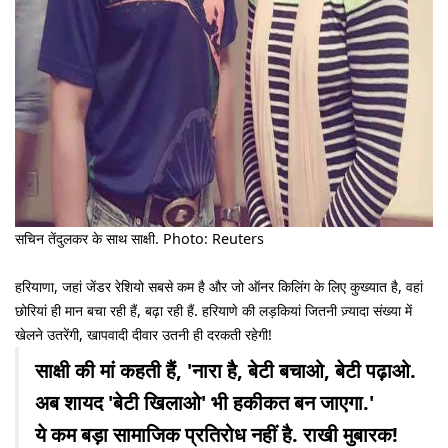
सचिन तेंदुलकर के साथ साक्षी. Photo: Reuters
हरियाणा, जहां जेंडर रेशियो सबसे कम है और जो ऑनर किलिंग के लिए कुख्यात है, वहां
छोरियां ही मान बचा रही हैं, बढ़ा रही हैं. हरियाणे की लड़कियां जितनी ज़्यादा संख्या में
खेलने उतरेंगी, खापवादी दीवार उतनी ही दरकती रहेगी!
साक्षी की मां कहती हैं, 'नारा है, बेटी बचाओ, बेटी पढ़ाओ.
अब शायद 'बेटी खिलाओ' भी हकीकत बन जाएगा.'
ये कम बड़ा सामाजिक प्रतिरोध नहीं है. राखी मुबारक!