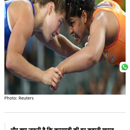
Photo: Reuters
और क्या जरूरी है कि कामयाबी की हर कहानी खराब