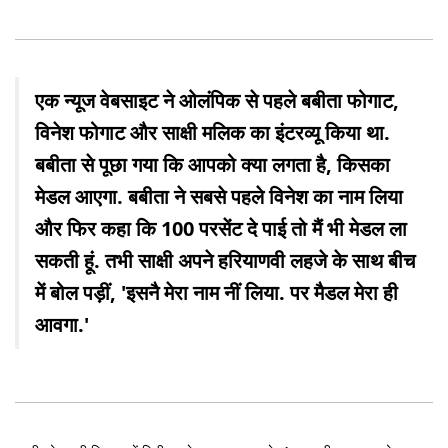
एक न्यूज वेबसाइट ने ओलंपिक से पहले बबीता फोगाट,
विनेश फोगाट और साक्षी मलिक का इंटरव्यू किया था.
बबीता से पूछा गया कि आपको क्या लगता है, किसका
मेडल आएगा. बबीता ने सबसे पहले विनेश का नाम लिया
और फिर कहा कि 100 परसेंट दे पाई तो मैं भी मेडल ला
सकती हूं. तभी साक्षी अपने हरियाणवी लहजे के साथ बीच
में बोल पड़ीं, 'इसनै मेरा नाम नीं लिया. पर मैडल मेरा ही
आवगा.'