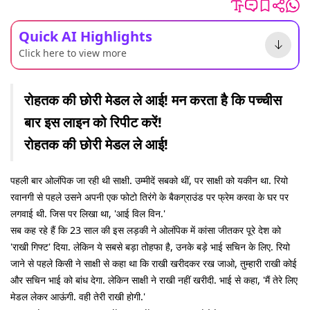
Quick AI Highlights
Click here to view more
रोहतक की छोरी मेडल ले आई! मन करता है कि पच्चीस
बार इस लाइन को रिपीट करें!
रोहतक की छोरी मेडल ले आई!
पहली बार ओलंपिक जा रही थी साक्षी. उम्मीदें सबको थीं, पर साक्षी को यकीन था. रियो
रवानगी से पहले उसने अपनी एक फोटो तिरंगे के बैकग्राउंड पर फ्रेम करवा के घर पर
लगवाई थी. जिस पर लिखा था, 'आई विल विन.'
सब कह रहे हैं कि 23 साल की इस लड़की ने ओलंपिक में कांसा जीतकर पूरे देश को
'राखी गिफ्ट' दिया. लेकिन ये सबसे बड़ा तोहफा है, उनके बड़े भाई सचिन के लिए. रियो
जाने से पहले किसी ने साक्षी से कहा था कि राखी खरीदकर रख जाओ, तुम्हारी राखी कोई
और सचिन भाई को बांध देगा. लेकिन साक्षी ने राखी नहीं खरीदी. भाई से कहा, 'मैं तेरे लिए
मेडल लेकर आऊंगी. वही तेरी राखी होगी.'