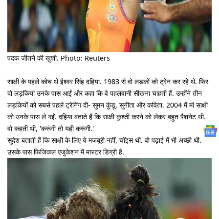
पदक जीतने की खुशी. Photo: Reuters
साक्षी के पहले कोच थे ईश्वर सिंह दहिया. 1983 से वो लड़कों को ट्रेन कर रहे थे. फिर
दो लड़कियां उनके पास आईं और कहा कि वे पहलवानी सीखना चाहती हैं. उन्होंने तीन
लड़कियों को सबसे पहले ट्रेनिंग दी- सुमन कुंडू, सुनीता और कविता. 2004 में मां साक्षी
को उनके पास ले गईं. दहिया बताते हैं कि साक्षी कुश्ती करने को लेकर बहुत पैशनेट थी.
वो कहती थी, 'करूंगी तो यही करूंगी.'
सुदेश बताती हैं कि साक्षी के लिए ये मजबूरी नहीं, चॉइस थी. वो पढ़ाई में भी अच्छी थी.
उसके पास फिजिकल एजुकेशन में मास्टर डिग्री है.