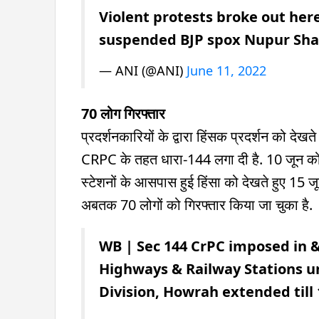
Violent protests broke out her
suspended BJP spox Nupur Sh
— ANI (@ANI)
June 11, 2022
70 लोग गिरफ्तार
प्रदर्शनकारियों के द्वारा हिंसक प्रदर्शन को देखत
CRPC के तहत धारा-144 लगा दी है. 10 जून को हुए
स्टेशनों के आसपास हुई हिंसा को देखते हुए 15 जून
अबतक 70 लोगों को गिरफ्तार किया जा चुका है.
WB | Sec 144 CrPC imposed in &
Highways & Railway Stations un
Division, Howrah extended till