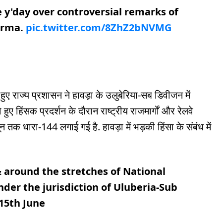
e y'day over controversial remarks of
arma.
pic.twitter.com/8ZhZ2bNVMG
े हुए राज्य प्रशासन ने हावड़ा के उलुबेरिया-सब डिवीजन में
 हिंसक प्रदर्शन के दौरान राष्ट्रीय राजमार्गों और रेलवे
 तक धारा-144 लगाई गई है. हावड़ा में भड़की हिंसा के संबंध में
 around the stretches of National
der the jurisdiction of Uluberia-Sub
 15th June