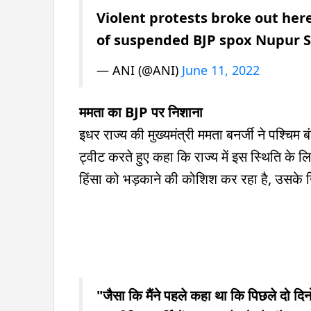
Violent protests broke out her
of suspended BJP spox Nupur
— ANI (@ANI)
June 11, 2022
ममता का BJP पर निशाना
इधर राज्य की मुख्यमंत्री ममता बनर्जी ने पश्चिम ब
ट्वीट करते हुए कहा कि राज्य में इस स्थिति के ल
हिंसा को भड़काने की कोशिश कर रहा है, उसके खि
"जैसा कि मैंने पहले कहा था कि पिछले दो दिनों