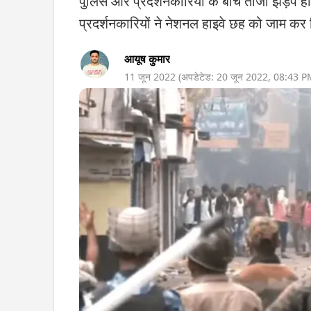
पुलिस और प्रदर्शनकारियों के बीच ताजा झड़प हाव
प्रदर्शनकारियों ने नेशनल हाइवे छह को जाम कर
आयूष कुमार
11 जून 2022
(अपडेटेड:
20 जून 2022
,
08:43 P