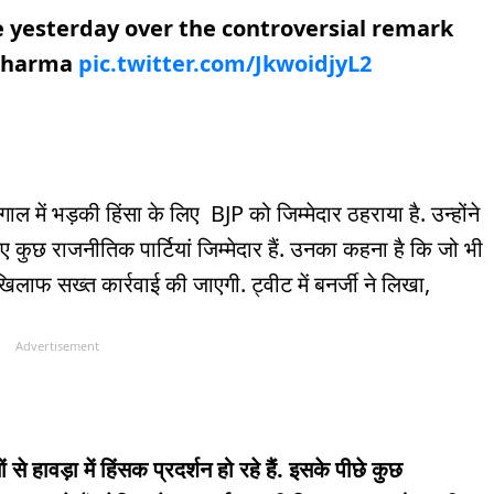
e yesterday over the controversial remark
 Sharma
pic.twitter.com/JkwoidjyL2
ंगाल में भड़की हिंसा के लिए BJP को जिम्मेदार ठहराया है. उन्होंने
िए कुछ राजनीतिक पार्टियां जिम्मेदार हैं. उनका कहना है कि जो भी
लाफ सख्त कार्रवाई की जाएगी. ट्वीट में बनर्जी ने लिखा,
Advertisement
 से हावड़ा में हिंसक प्रदर्शन हो रहे हैं. इसके पीछे कुछ