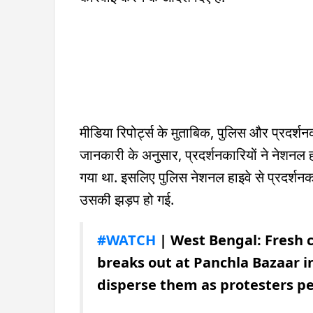
मीडिया रिपोर्ट्स के मुताबिक, पुलिस और प्रदर्शन
जानकारी के अनुसार, प्रदर्शनकारियों ने नेशन
गया था. इसलिए पुलिस नेशनल हाइवे से प्रदर्शनकार
उसकी झड़प हो गई.
#WATCH
| West Bengal: Fresh c
breaks out at Panchla Bazaar in
disperse them as protesters pe