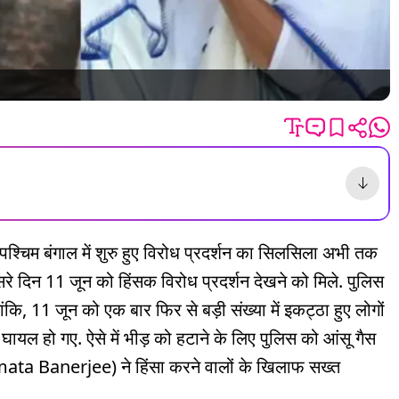
 पश्चिम बंगाल में शुरु हुए विरोध प्रदर्शन का सिलसिला अभी तक
दूसरे दिन 11 जून को हिंसक विरोध प्रदर्शन देखने को मिले. पुलिस
ंकि, 11 जून को एक बार फिर से बड़ी संख्या में इकट्ठा हुए लोगों
घायल हो गए. ऐसे में भीड़ को हटाने के लिए पुलिस को आंसू गैस
(Mamata Banerjee) ने हिंसा करने वालों के खिलाफ सख्त