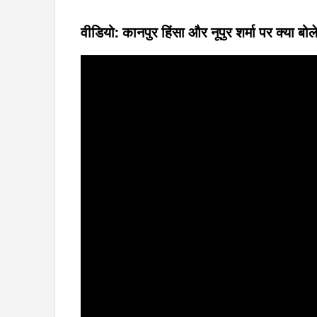
वीडियो: कानपुर हिंसा और नूपुर शर्मा पर क्या बो