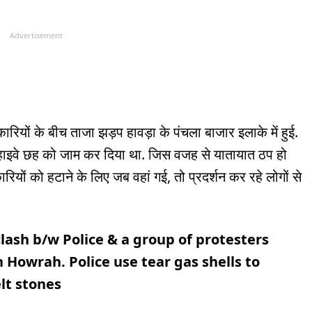
Advertisement
कारियों के बीच ताजा झड़प हावड़ा के पंचला बाजार इलाके में हुई.
ल हाइवे छह को जाम कर दिया था. जिस वजह से यातायात ठप हो
ियों को हटाने के लिए जब वहां गई, तो प्रदर्शन कर रहे लोगों से
lash b/w Police & a group of protesters
 Howrah. Police use tear gas shells to
lt stones