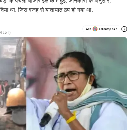
ड़ा के पंचला बाजार इलाके में हुई. जानकारी के अनुसार,
 दिया था. जिस वजह से यातायात ठप हो गया था.
M
IST)