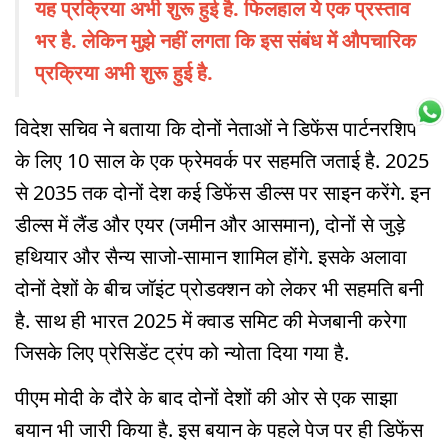
यह प्रक्रिया अभी शुरू हुई है. फिलहाल ये एक प्रस्ताव
भर है. लेकिन मुझे नहीं लगता कि इस संबंध में औपचारिक
प्रक्रिया अभी शुरू हुई है.
विदेश सचिव ने बताया कि दोनों नेताओं ने डिफेंस पार्टनरशिप
के लिए 10 साल के एक फ्रेमवर्क पर सहमति जताई है. 2025
से 2035 तक दोनों देश कई डिफेंस डील्स पर साइन करेंगे. इन
डील्स में लैंड और एयर (जमीन और आसमान), दोनों से जुड़े
हथियार और सैन्य साजो-सामान शामिल होंगे. इसके अलावा
दोनों देशों के बीच जॉइंट प्रोडक्शन को लेकर भी सहमति बनी
है. साथ ही भारत 2025 में क्वाड समिट की मेजबानी करेगा
जिसके लिए प्रेसिडेंट ट्रंप को न्योता दिया गया है.
पीएम मोदी के दौरे के बाद दोनों देशों की ओर से एक साझा
बयान भी जारी किया है. इस बयान के पहले पेज पर ही डिफेंस