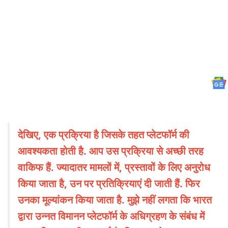
देखिए, एक प्रक्रिया है जिसके तहत प्लेटफॉर्म की
आवश्यकता होती है. आप उस प्रक्रिया से अच्छी तरह
वाकिफ हैं. ज्यादातर मामलों में, प्रस्तावों के लिए अनुरोध
किया जाता है, उन पर प्रतिक्रियाएं दी जाती हैं. फिर
उनका मूल्यांकन किया जाता है. मुझे नहीं लगता कि भारत
द्वारा उन्नत विमानन प्लेटफॉर्म के अधिग्रहण के संबंध में