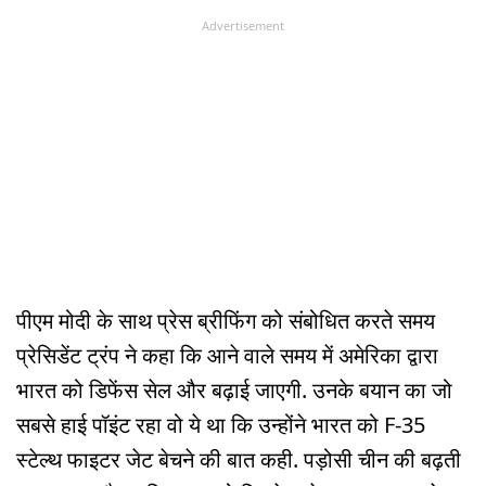
Advertisement
पीएम मोदी के साथ प्रेस ब्रीफिंग को संबोधित करते समय
प्रेसिडेंट ट्रंप ने कहा कि आने वाले समय में अमेरिका द्वारा
भारत को डिफेंस सेल और बढ़ाई जाएगी. उनके बयान का जो
सबसे हाई पॉइंट रहा वो ये था कि उन्होंने भारत को F-35
स्टेल्थ फाइटर जेट बेचने की बात कही. पड़ोसी चीन की बढ़ती