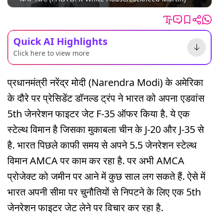
Quick AI Highlights
Click here to view more
प्रधानमंत्री नरेंद्र मोदी (Narendra Modi) के अमेरिका
के दौरे पर प्रेसिडेंट डॉनल्ड ट्रंप ने भारत को अपना एडवांस
5th जेनरेशन फाइटर जेट F-35 ऑफर किया है. ये एक
स्टेल्थ विमान है जिसका मुकाबला चीन के J-20 और J-35 से
है. भारत पिछले काफी समय से अपने 5.5 जेनरेशन स्टेल्थ
विमान AMCA पर काम कर रहा है. पर अभी AMCA
प्रोजेक्ट को जमीन पर आने में कुछ साल लग सकते हैं. ऐसे में
भारत अपनी सीमा पर चुनौतियों से निपटने के लिए एक 5th
जेनरेशन फाइटर जेट लेने पर विचार कर रहा है.